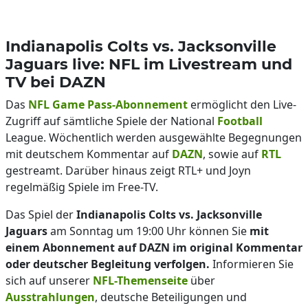
Indianapolis Colts vs. Jacksonville
Jaguars live: NFL im Livestream und
TV bei DAZN
Das
NFL Game Pass-Abonnement
ermöglicht den Live-
Zugriff auf sämtliche Spiele der National
Football
League. Wöchentlich werden ausgewählte Begegnungen
mit deutschem Kommentar auf
DAZN
, sowie auf
RTL
gestreamt. Darüber hinaus zeigt RTL+ und Joyn
regelmäßig Spiele im Free-TV.
Das Spiel der
Indianapolis Colts vs. Jacksonville
Jaguars
am Sonntag um 19:00 Uhr können Sie
mit
einem Abonnement auf DAZN im original Kommentar
oder deutscher Begleitung verfolgen.
Informieren Sie
sich auf unserer
NFL-Themenseite
über
Ausstrahlungen
, deutsche Beteiligungen und