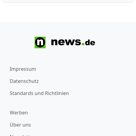
Impressum
Datenschutz
Standards und Richtlinien
Werben
Über uns