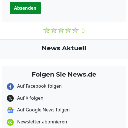
Absenden
0
News Aktuell
Folgen Sie News.de
Auf Facebook folgen
Auf X folgen
Auf Google News folgen
Newsletter abonnieren