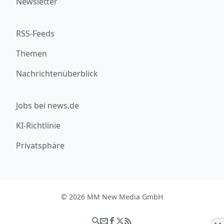
Newsletter
RSS-Feeds
Themen
Nachrichtenüberblick
Jobs bei news.de
KI-Richtlinie
Privatsphäre
© 2026 MM New Media GmbH