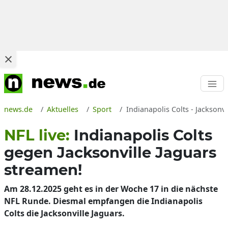
news.de
Aktuelles
Sport
Indianapolis Colts - Jackson
NFL live:
Indianapolis Colts
gegen Jacksonville Jaguars
streamen!
Am 28.12.2025 geht es in der Woche 17 in die nächste
NFL Runde. Diesmal empfangen die Indianapolis
Colts die Jacksonville Jaguars.