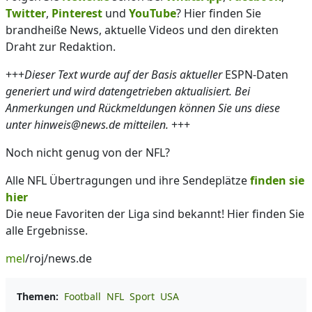
Twitter
,
Pinterest
und
YouTube
? Hier finden Sie
brandheiße News, aktuelle Videos und den direkten
Draht zur Redaktion.
+++
Dieser Text wurde auf der Basis aktueller
ESPN-Daten
generiert und wird datengetrieben aktualisiert. Bei
Anmerkungen und Rückmeldungen können Sie uns diese
unter hinweis@news.de mitteilen.
+++
Noch nicht genug von der NFL?
Alle NFL Übertragungen und ihre Sendeplätze
finden sie
hier
Die neue Favoriten der Liga sind bekannt! Hier finden Sie
alle Ergebnisse.
mel
/roj/news.de
Themen:
Football
NFL
Sport
USA