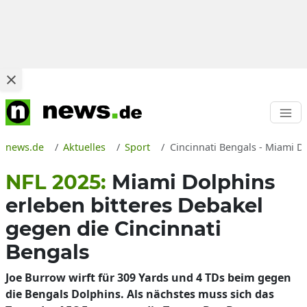
news.de
Aktuelles
Sport
Cincinnati Bengals - Miami 
NFL 2025:
Miami Dolphins
erleben bitteres Debakel
gegen die Cincinnati
Bengals
Joe Burrow wirft für 309 Yards und 4 TDs beim gegen
die Bengals Dolphins. Als nächstes muss sich das