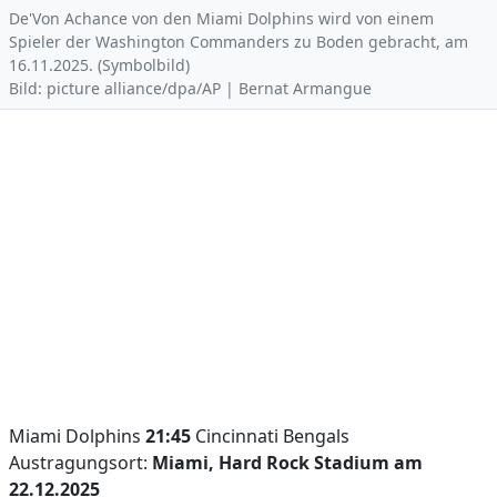
De'Von Achance von den Miami Dolphins wird von einem
Spieler der Washington Commanders zu Boden gebracht, am
16.11.2025. (Symbolbild)
Bild: picture alliance/dpa/AP | Bernat Armangue
Miami Dolphins
21:45
Cincinnati Bengals
Austragungsort:
Miami, Hard Rock Stadium am
22.12.2025