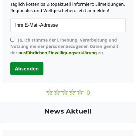
Täglich kostenlos & topaktuell informiert: Eilmeldungen,
Regionales und Weltgeschehen. Jetzt anmelden!
Ja, ich stimme der Erhebung, Verarbeitung und
Nutzung meiner personenbezogenen Daten gemäß
der
ausführlichen Einwilligungserklärung
zu.
Absenden
0
News Aktuell