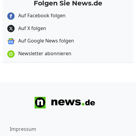
Folgen Sie News.de
Auf Facebook folgen
Auf X folgen
Auf Google News folgen
Newsletter abonnieren
Impressum