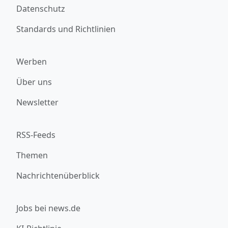
Datenschutz
Standards und Richtlinien
Werben
Über uns
Newsletter
RSS-Feeds
Themen
Nachrichtenüberblick
Jobs bei news.de