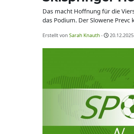
Das macht Hoffnung für die Vier
das Podium. Der Slowene Prevc 
Erstellt von
Sarah Knauth
-
20.12.2025