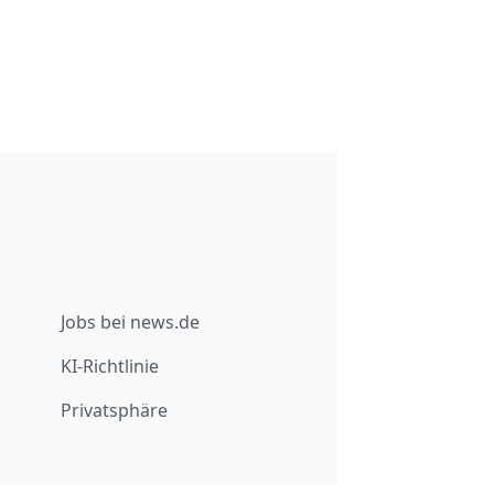
Jobs bei news.de
KI-Richtlinie
Privatsphäre