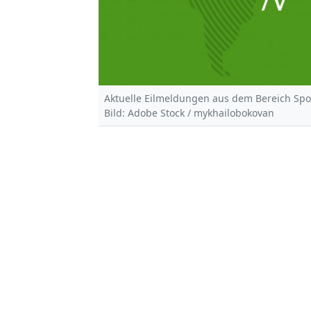
Aktuelle Eilmeldungen aus dem Bereich Spo
Bild: Adobe Stock / mykhailobokovan