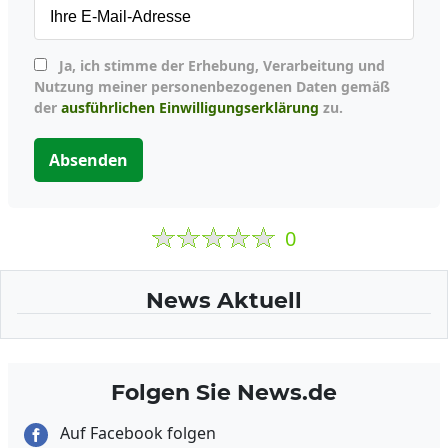
Ja, ich stimme der Erhebung, Verarbeitung und
Nutzung meiner personenbezogenen Daten gemäß
der
ausführlichen Einwilligungserklärung
zu.
Absenden
0
News Aktuell
Folgen Sie News.de
Auf Facebook folgen