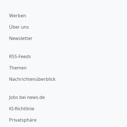
Werben
Über uns
Newsletter
RSS-Feeds
Themen
Nachrichtenüberblick
Jobs bei news.de
KI-Richtlinie
Privatsphäre