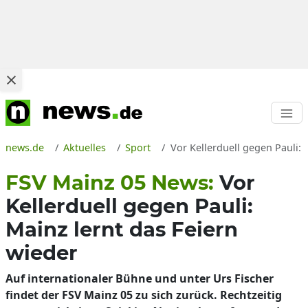
news.de
Aktuelles
Sport
Vor Kellerduell gegen Pauli: 
FSV Mainz 05 News:
Vor
Kellerduell gegen Pauli:
Mainz lernt das Feiern
wieder
Auf internationaler Bühne und unter Urs Fischer
findet der FSV Mainz 05 zu sich zurück. Rechtzeitig