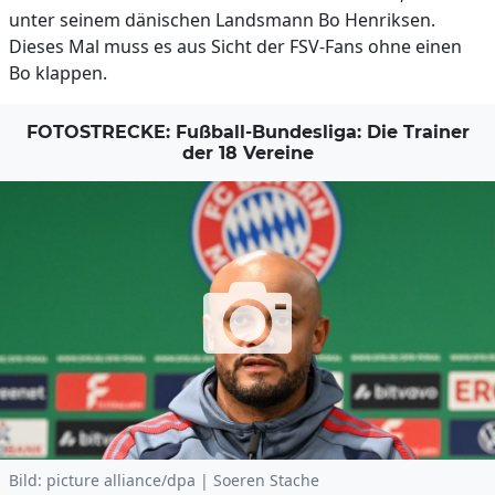
unter seinem dänischen Landsmann Bo Henriksen.
Dieses Mal muss es aus Sicht der FSV-Fans ohne einen
Bo klappen.
FOTOSTRECKE: Fußball-Bundesliga: Die Trainer
der 18 Vereine
Bild: picture alliance/dpa | Soeren Stache