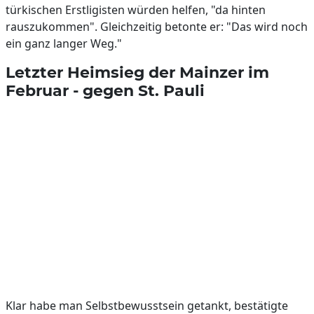
türkischen Erstligisten würden helfen, "da hinten
rauszukommen". Gleichzeitig betonte er: "Das wird noch
ein ganz langer Weg."
Letzter Heimsieg der Mainzer im
Februar - gegen St. Pauli
Klar habe man Selbstbewusstsein getankt, bestätigte