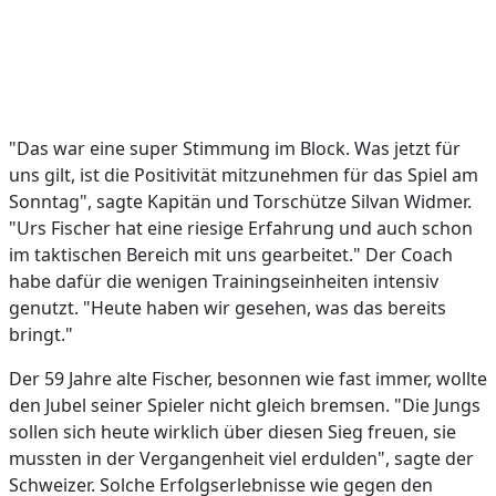
"Das war eine super Stimmung im Block. Was jetzt für
uns gilt, ist die Positivität mitzunehmen für das Spiel am
Sonntag", sagte Kapitän und Torschütze Silvan Widmer.
"Urs Fischer hat eine riesige Erfahrung und auch schon
im taktischen Bereich mit uns gearbeitet." Der Coach
habe dafür die wenigen Trainingseinheiten intensiv
genutzt. "Heute haben wir gesehen, was das bereits
bringt."
Der 59 Jahre alte Fischer, besonnen wie fast immer, wollte
den Jubel seiner Spieler nicht gleich bremsen. "Die Jungs
sollen sich heute wirklich über diesen Sieg freuen, sie
mussten in der Vergangenheit viel erdulden", sagte der
Schweizer. Solche Erfolgserlebnisse wie gegen den