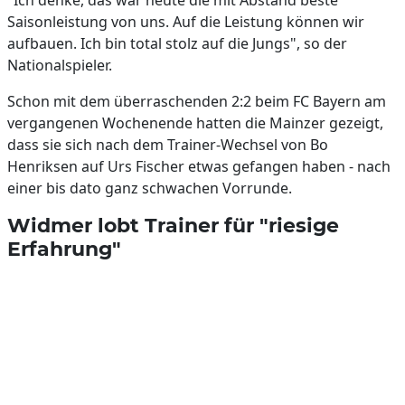
"Ich denke, das war heute die mit Abstand beste
Saisonleistung von uns. Auf die Leistung können wir
aufbauen. Ich bin total stolz auf die Jungs", so der
Nationalspieler.
Schon mit dem überraschenden 2:2 beim FC Bayern am
vergangenen Wochenende hatten die Mainzer gezeigt,
dass sie sich nach dem Trainer-Wechsel von Bo
Henriksen auf Urs Fischer etwas gefangen haben - nach
einer bis dato ganz schwachen Vorrunde.
Widmer lobt Trainer für "riesige
Erfahrung"