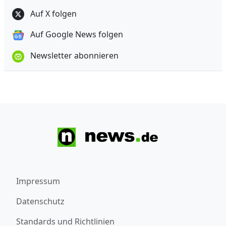
Auf X folgen
Auf Google News folgen
Newsletter abonnieren
Impressum
Datenschutz
Standards und Richtlinien