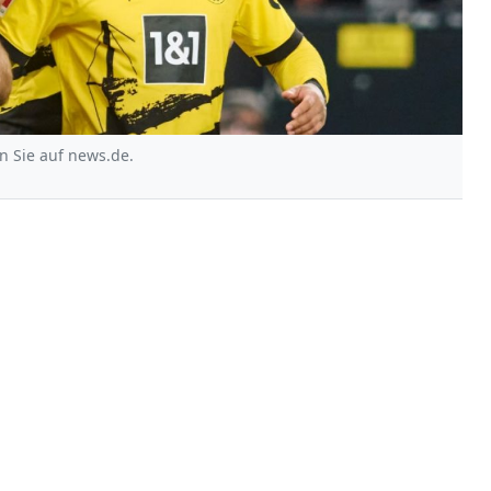
n Sie auf news.de.