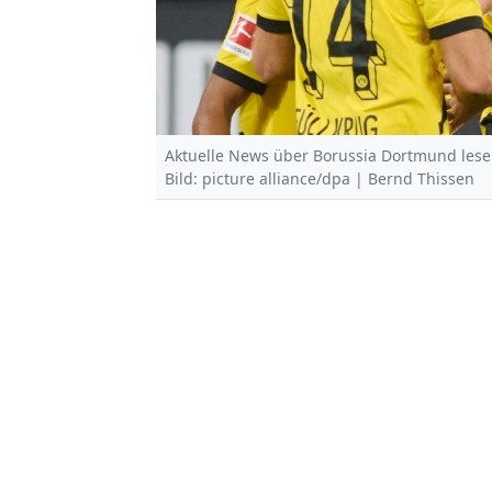
Aktuelle News über Borussia Dortmund lese
Bild: picture alliance/dpa | Bernd Thissen