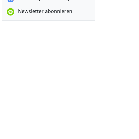
Newsletter abonnieren