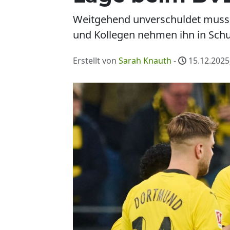
Weitgehend unverschuldet muss
und Kollegen nehmen ihn in Schu
Erstellt von
Sarah Knauth
-
15.12.2025