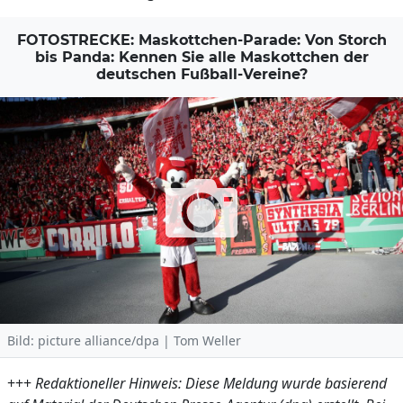
FOTOSTRECKE: Maskottchen-Parade: Von Storch
bis Panda: Kennen Sie alle Maskottchen der
deutschen Fußball-Vereine?
Bild: picture alliance/dpa | Tom Weller
+++
Redaktioneller Hinweis: Diese Meldung wurde basierend