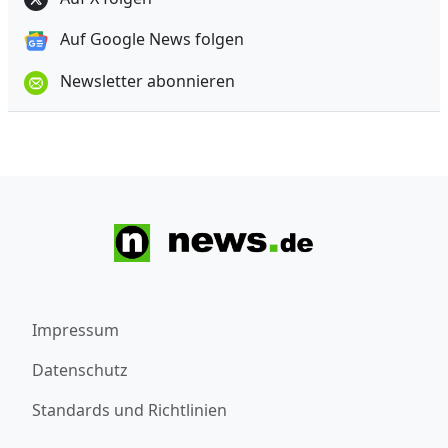
Auf Google News folgen
Newsletter abonnieren
Impressum
Datenschutz
Standards und Richtlinien