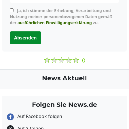
Ja, ich stimme der Erhebung, Verarbeitung und
Nutzung meiner personenbezogenen Daten gemäß
der
ausführlichen Einwilligungserklärung
zu.
Absenden
0
News Aktuell
Folgen Sie News.de
Auf Facebook folgen
Auf X folgen