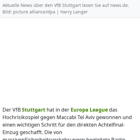
Aktuelle News über den VfB Stuttgart lesen Sie auf news.de.
Bild: picture alliance/dpa | Harry Langer
Der VfB
Stuttgart
hat in der
Europa League
das
Hochrisikospiel gegen Maccabi Tel Aviv gewonnen und
einen wichtigen Schritt für den direkten Achtelfinal-
Einzug geschafft. Die von
massivenSicherheitsvorkehrungen begleitete Partie