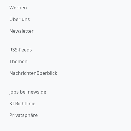
Werben
Über uns
Newsletter
RSS-Feeds
Themen
Nachrichtenüberblick
Jobs bei news.de
KI-Richtlinie
Privatsphäre