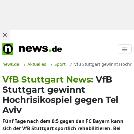
news.de
Aktuelles
Sport
VfB Stuttgart gewinnt Hochri
VfB Stuttgart News:
VfB
Stuttgart gewinnt
Hochrisikospiel gegen Tel
Aviv
Fünf Tage nach dem 0:5 gegen den FC Bayern kann
sich der VfB Stuttgart sportlich rehabilitieren. Bei