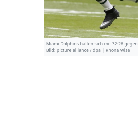
Miami Dolphins halten sich mit 32:26 gegen
Bild: picture alliance / dpa | Rhona Wise