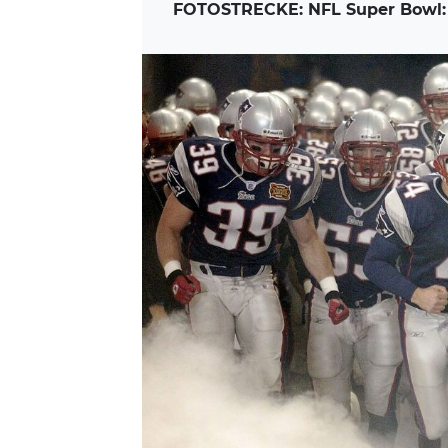
FOTOSTRECKE: NFL Super Bowl: 