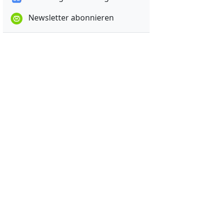
Newsletter abonnieren