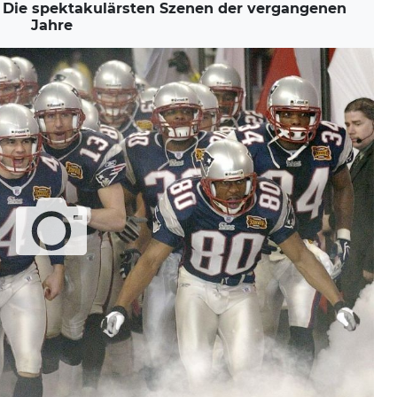
Die spektakulärsten Szenen der vergangenen
Jahre