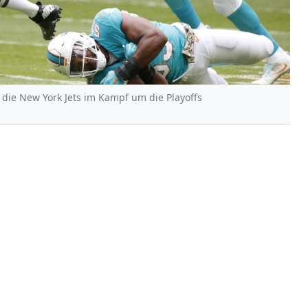
 die New York Jets im Kampf um die Playoffs