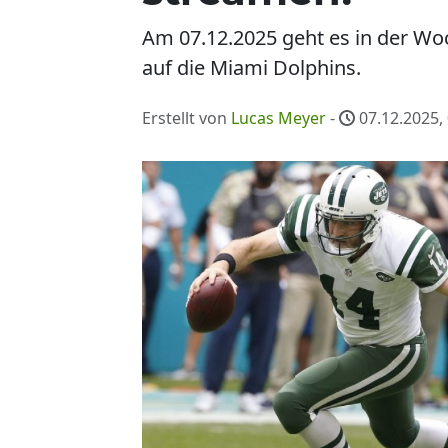
Am 07.12.2025 geht es in der Woc
auf die Miami Dolphins.
Erstellt von
Lucas Meyer
-
07.12.2025,