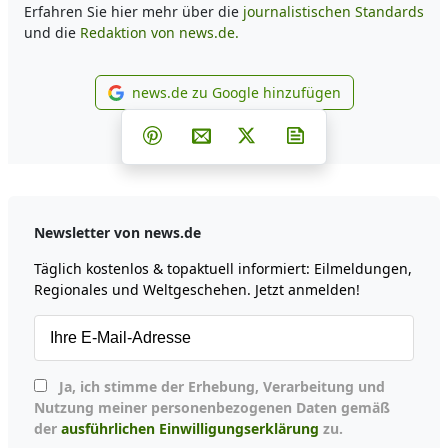
Erfahren Sie hier mehr über die
journalistischen Standards
und die
Redaktion von news.de.
news.de zu Google hinzufügen
news.de zu Google hinzufüg
Teilen auf Facebook
Teilen auf Whatsapp
Teilen auf Telegram
Teilen auf Pinterest
Per E-Mail teilen
Post auf X
Newsletter abonni
Newsletter von news.de
Täglich kostenlos & topaktuell informiert: Eilmeldungen,
Regionales und Weltgeschehen. Jetzt anmelden!
Ja, ich stimme der Erhebung, Verarbeitung und
Nutzung meiner personenbezogenen Daten gemäß
der
ausführlichen Einwilligungserklärung
zu.