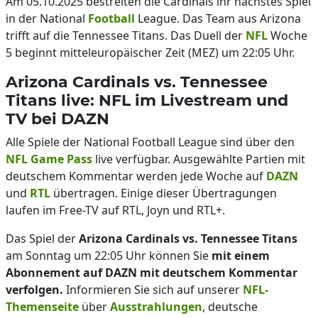
Am 05.10.2025 bestreiten die Cardinals ihr nächstes Spiel
in der National
Football
League. Das Team aus Arizona
trifft auf die Tennessee Titans. Das Duell der
NFL
Woche
5 beginnt mitteleuropäischer Zeit (MEZ) um 22:05 Uhr.
Arizona Cardinals vs. Tennessee
Titans live: NFL im Livestream und
TV bei DAZN
Alle Spiele der National Football League sind über den
NFL Game Pass
live verfügbar. Ausgewählte Partien mit
deutschem Kommentar werden jede Woche auf
DAZN
und
RTL
übertragen. Einige dieser Übertragungen
laufen im Free-TV auf RTL, Joyn und RTL+.
Das Spiel der
Arizona Cardinals vs. Tennessee Titans
am Sonntag um 22:05 Uhr können Sie
mit einem
Abonnement auf DAZN mit deutschem Kommentar
verfolgen.
Informieren Sie sich auf unserer
NFL-
Themenseite
über
Ausstrahlungen
, deutsche