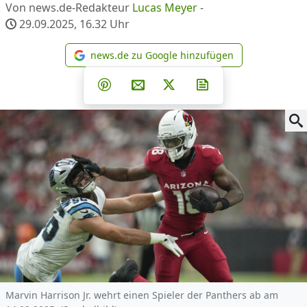
Von news.de-Redakteur
Lucas Meyer
-
29.09.2025, 16.32
Uhr
news.de zu Google hinzufügen
news.de zu Google hinzufüg
Teilen auf Facebook
Teilen auf Whatsapp
Teilen auf Telegram
Teilen auf Pinterest
Per E-Mail teilen
Post auf X
Newsletter abonni
Marvin Harrison Jr. wehrt einen Spieler der Panthers ab am