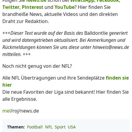
Folgen Sie
News.de
schon bei
WhatsApp
,
Facebook
,
Twitter
,
Pinterest
und
YouTube
? Hier finden Sie
brandheiße News, aktuelle Videos und den direkten
Draht zur Redaktion.
+++
Dieser Text wurde auf der Basis des
Balldontlie
generiert
und wird datengetrieben aktualisiert. Bei Anmerkungen und
Rückmeldungen können Sie uns diese unter hinweis@news.de
mitteilen.
+++
Noch nicht genug von der NFL?
Alle NFL Übertragungen und ihre Sendeplätze
finden sie
hier
Die neue Favoriten der Liga sind bekannt! Hier finden Sie
alle Ergebnisse.
mel
/roj/news.de
Themen:
Football
NFL
Sport
USA