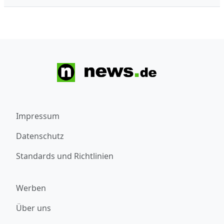
Impressum
Datenschutz
Standards und Richtlinien
Werben
Über uns