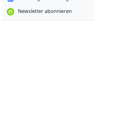
Newsletter abonnieren