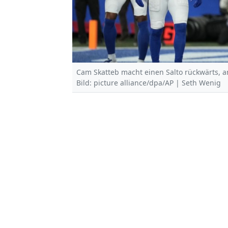
Cam Skatteb macht einen Salto rückwärts, a
Bild: picture alliance/dpa/AP | Seth Wenig