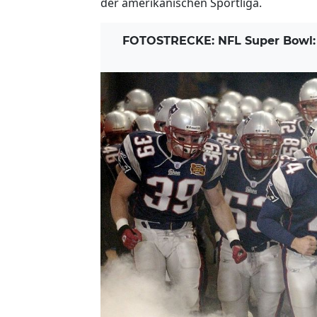
der amerikanischen Sportliga.
FOTOSTRECKE: NFL Super Bowl: 