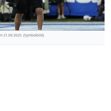
m 21.09.2025. (Symbolbild)