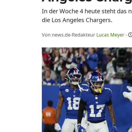
In der Woche 4 heute steht das nä
die Los Angeles Chargers.
Von news.de-Redakteur
Lucas Meyer
-