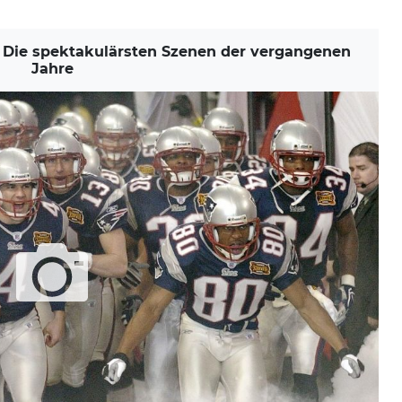
Die spektakulärsten Szenen der vergangenen
Jahre