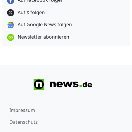
Auf Facebook folgen
Auf X folgen
Auf Google News folgen
Newsletter abonnieren
Impressum
Datenschutz