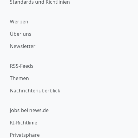
Standards und Richtlinien
Werben
Über uns
Newsletter
RSS-Feeds
Themen
Nachrichtenüberblick
Jobs bei news.de
KI-Richtlinie
Privatsphäre