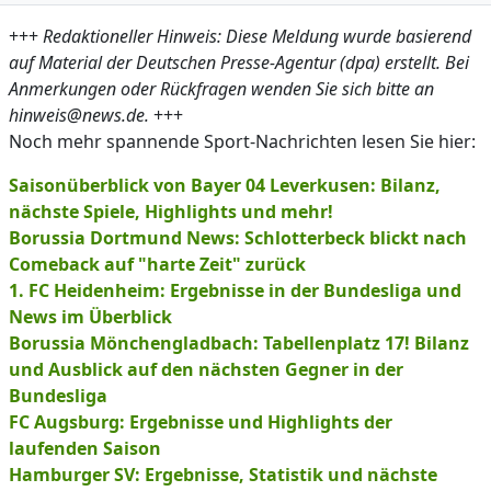
+++
Redaktioneller Hinweis: Diese Meldung wurde basierend
auf Material der Deutschen Presse-Agentur (dpa) erstellt. Bei
Anmerkungen oder Rückfragen wenden Sie sich bitte an
hinweis@news.de.
+++
Noch mehr spannende Sport-Nachrichten lesen Sie hier:
Saisonüberblick von Bayer 04 Leverkusen: Bilanz,
nächste Spiele, Highlights und mehr!
Borussia Dortmund News: Schlotterbeck blickt nach
Comeback auf "harte Zeit" zurück
1. FC Heidenheim: Ergebnisse in der Bundesliga und
News im Überblick
Borussia Mönchengladbach: Tabellenplatz 17! Bilanz
und Ausblick auf den nächsten Gegner in der
Bundesliga
FC Augsburg: Ergebnisse und Highlights der
laufenden Saison
Hamburger SV: Ergebnisse, Statistik und nächste