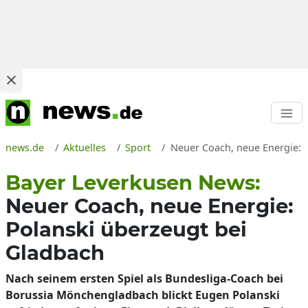
news.de
Aktuelles
Sport
Neuer Coach, neue Energie: 
Bayer Leverkusen News:
Neuer Coach, neue Energie:
Polanski überzeugt bei
Gladbach
Nach seinem ersten Spiel als Bundesliga-Coach bei
Borussia Mönchengladbach blickt Eugen Polanski