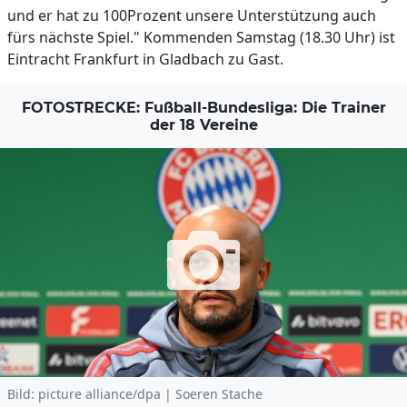
und er hat zu 100Prozent unsere Unterstützung auch
fürs nächste Spiel." Kommenden Samstag (18.30 Uhr) ist
Eintracht Frankfurt in Gladbach zu Gast.
FOTOSTRECKE: Fußball-Bundesliga: Die Trainer
der 18 Vereine
Bild: picture alliance/dpa | Soeren Stache