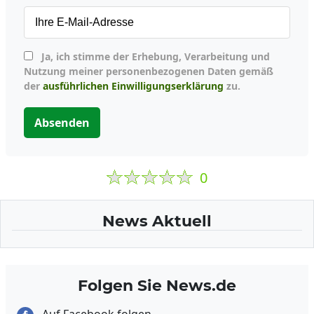
Ja, ich stimme der Erhebung, Verarbeitung und
Nutzung meiner personenbezogenen Daten gemäß
der
ausführlichen Einwilligungserklärung
zu.
Absenden
0
News Aktuell
Folgen Sie News.de