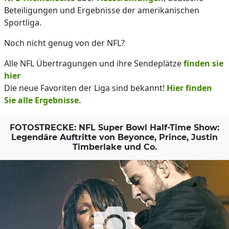
Beteiligungen und Ergebnisse der amerikanischen
Sportliga.
Noch nicht genug von der NFL?
Alle NFL Übertragungen und ihre Sendeplätze
finden sie
hier
Die neue Favoriten der Liga sind bekannt!
Hier finden
Sie alle Ergebnisse.
FOTOSTRECKE: NFL Super Bowl Half-Time Show:
Legendäre Auftritte von Beyonce, Prince, Justin
Timberlake und Co.