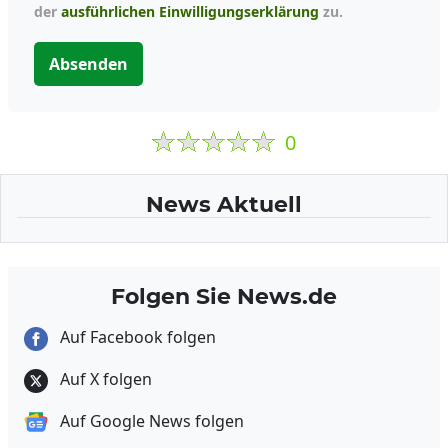
der
ausführlichen Einwilligungserklärung
zu.
Absenden
0
News Aktuell
Folgen Sie News.de
Auf Facebook folgen
Auf X folgen
Auf Google News folgen