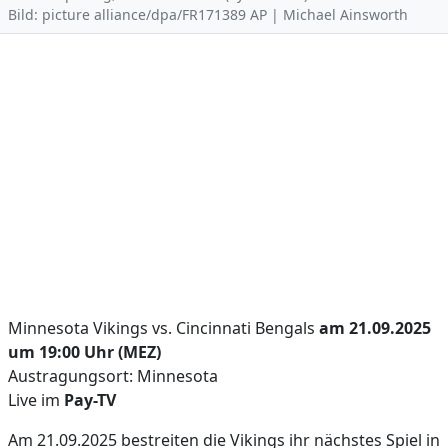
Bild: picture alliance/dpa/FR171389 AP | Michael Ainsworth
Minnesota Vikings vs. Cincinnati Bengals
am 21.09.2025
um 19:00 Uhr (MEZ)
Austragungsort: Minnesota
Live im
Pay-TV
Am 21.09.2025 bestreiten die Vikings ihr nächstes Spiel in