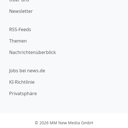
Newsletter
RSS-Feeds
Themen
Nachrichtenüberblick
Jobs bei news.de
KI-Richtlinie
Privatsphäre
© 2026 MM New Media GmbH