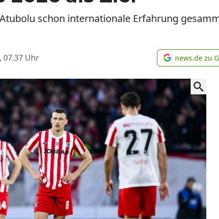
 Atubolu schon internationale Erfahrung gesamm
, 07.37
Uhr
news.de zu 