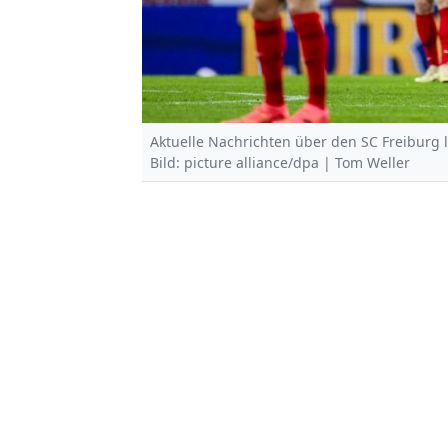
Aktuelle Nachrichten über den SC Freiburg 
Bild: picture alliance/dpa | Tom Weller