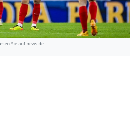
lesen Sie auf news.de.