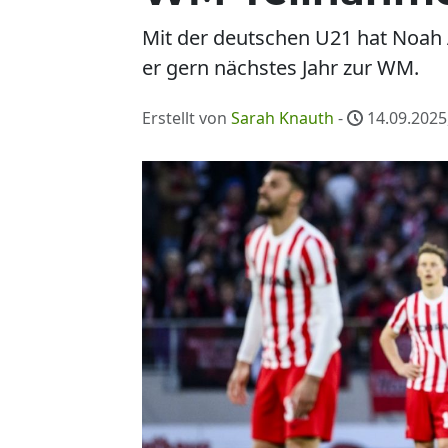
Mit der deutschen U21 hat Noah
er gern nächstes Jahr zur WM.
Erstellt von
Sarah Knauth
-
14.09.2025