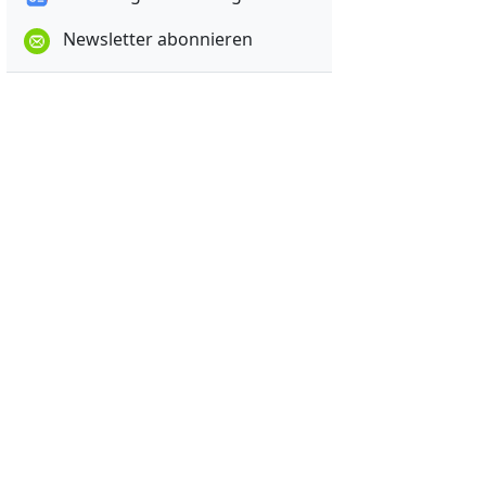
Newsletter abonnieren