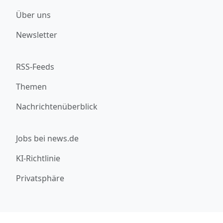
Über uns
Newsletter
RSS-Feeds
Themen
Nachrichtenüberblick
Jobs bei news.de
KI-Richtlinie
Privatsphäre