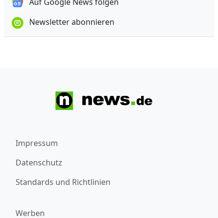
Auf Google News folgen
Newsletter abonnieren
Impressum
Datenschutz
Standards und Richtlinien
Werben