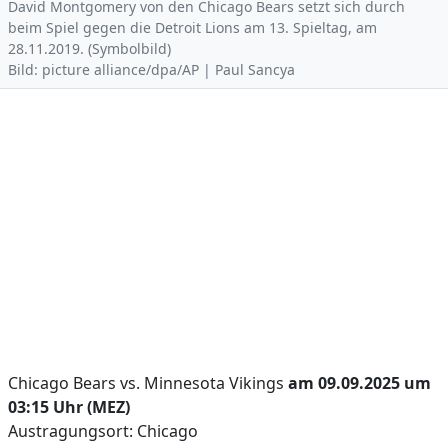
David Montgomery von den Chicago Bears setzt sich durch
beim Spiel gegen die Detroit Lions am 13. Spieltag, am
28.11.2019. (Symbolbild)
Bild: picture alliance/dpa/AP | Paul Sancya
Chicago Bears vs. Minnesota Vikings
am 09.09.2025 um
03:15 Uhr (MEZ)
Austragungsort: Chicago