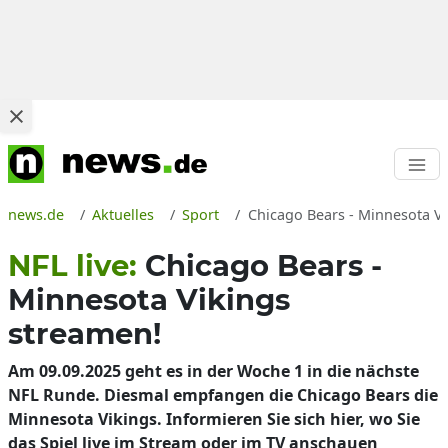
news.de
Aktuelles
Sport
Chicago Bears - Minnesota Vi
NFL live:
Chicago Bears -
Minnesota Vikings
streamen!
Am 09.09.2025 geht es in der Woche 1 in die nächste
NFL Runde. Diesmal empfangen die Chicago Bears die
Minnesota Vikings. Informieren Sie sich hier, wo Sie
das Spiel live im Stream oder im TV anschauen