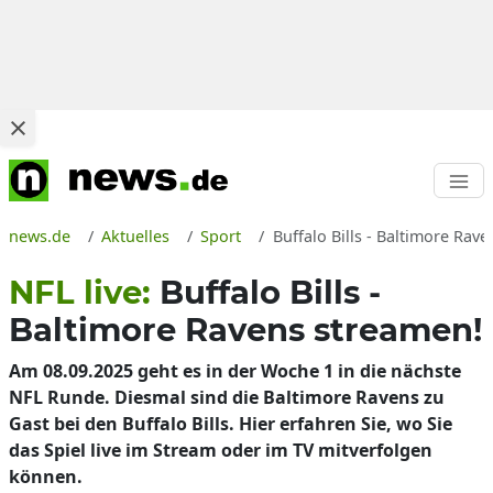
news.de
Aktuelles
Sport
Buffalo Bills - Baltimore Ra
NFL live:
Buffalo Bills -
Baltimore Ravens streamen!
Am 08.09.2025 geht es in der Woche 1 in die nächste
NFL Runde. Diesmal sind die Baltimore Ravens zu
Gast bei den Buffalo Bills. Hier erfahren Sie, wo Sie
das Spiel live im Stream oder im TV mitverfolgen
können.