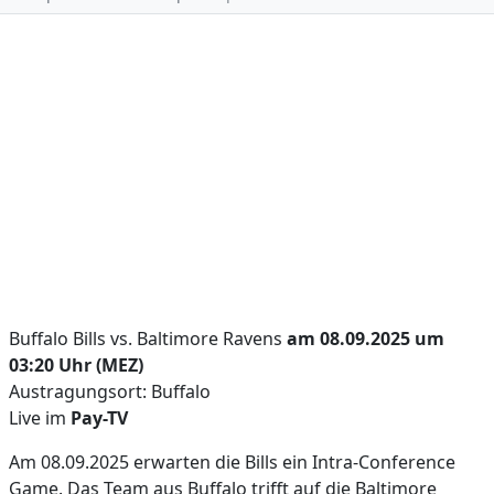
Buffalo Bills vs. Baltimore Ravens
am 08.09.2025 um
03:20 Uhr (MEZ)
Austragungsort: Buffalo
Live im
Pay-TV
Am 08.09.2025 erwarten die Bills ein Intra-Conference
Game. Das Team aus Buffalo trifft auf die Baltimore