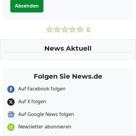
Absenden
0
News Aktuell
Folgen Sie News.de
Auf Facebook folgen
Auf X folgen
Auf Google News folgen
Newsletter abonnieren