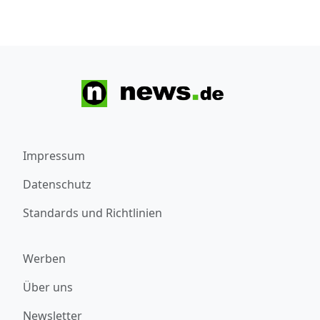
Impressum
Datenschutz
Standards und Richtlinien
Werben
Über uns
Newsletter