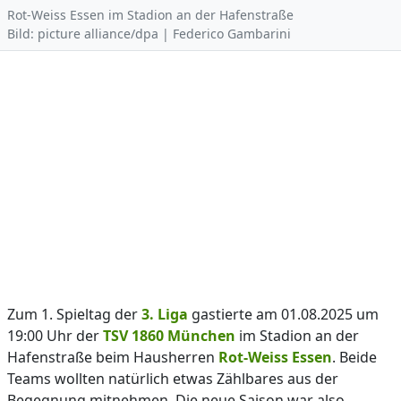
Rot-Weiss Essen im Stadion an der Hafenstraße
Bild: picture alliance/dpa | Federico Gambarini
Zum 1. Spieltag der
3. Liga
gastierte am 01.08.2025 um
19:00 Uhr der
TSV 1860 München
im Stadion an der
Hafenstraße beim Hausherren
Rot-Weiss Essen
. Beide
Teams wollten natürlich etwas Zählbares aus der
Begegnung mitnehmen. Die neue Saison war also