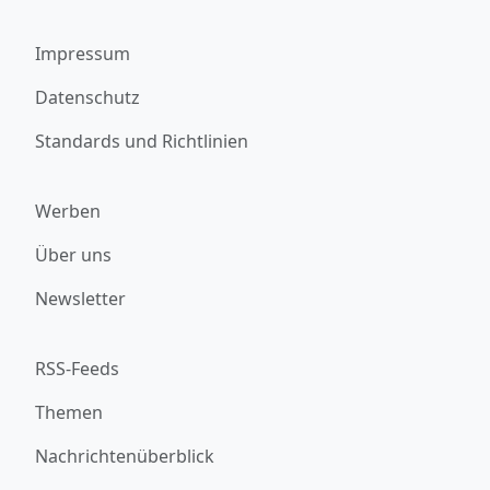
Impressum
Datenschutz
Standards und Richtlinien
Werben
Über uns
Newsletter
RSS-Feeds
Themen
Nachrichtenüberblick