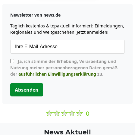
Newsletter von news.de
Täglich kostenlos & topaktuell informiert: Eilmeldungen,
Regionales und Weltgeschehen. Jetzt anmelden!
Ja, ich stimme der Erhebung, Verarbeitung und
Nutzung meiner personenbezogenen Daten gemäß
der
ausführlichen Einwilligungserklärung
zu.
Absenden
0
News Aktuell