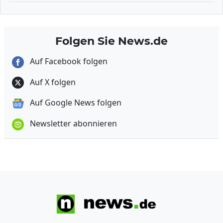
Folgen Sie News.de
Auf Facebook folgen
Auf X folgen
Auf Google News folgen
Newsletter abonnieren