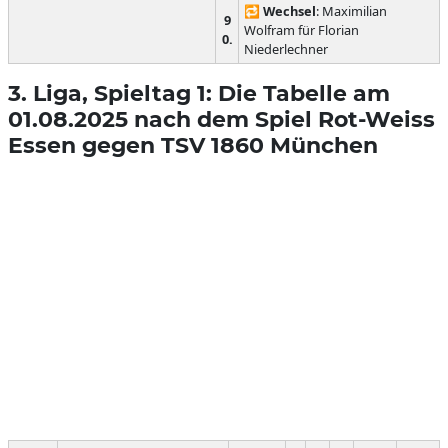
🔁
Wechsel
: Maximilian
9
Wolfram für Florian
0.
Niederlechner
3. Liga, Spieltag 1: Die Tabelle am
01.08.2025 nach dem Spiel Rot-Weiss
Essen gegen TSV 1860 München