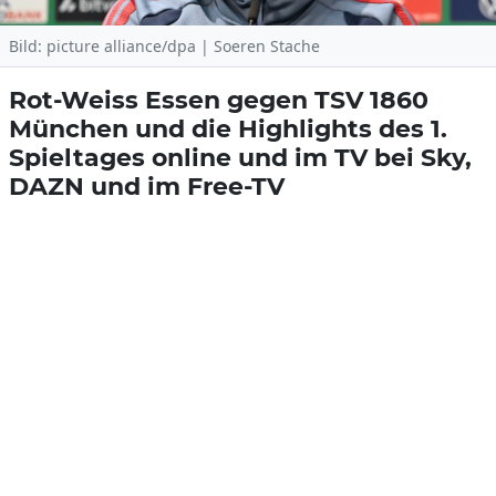
Bild: picture alliance/dpa | Soeren Stache
Rot-Weiss Essen gegen TSV 1860
München und die Highlights des 1.
Spieltages online und im TV bei Sky,
DAZN und im Free-TV