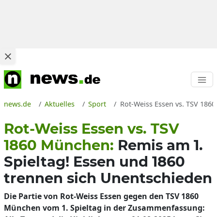
news.de
Aktuelles
Sport
Rot-Weiss Essen vs. TSV 1860
Rot-Weiss Essen vs. TSV
1860 München:
Remis am 1.
Spieltag! Essen und 1860
trennen sich Unentschieden
Die Partie von Rot-Weiss Essen gegen den TSV 1860
München vom 1. Spieltag in der Zusammenfassung: