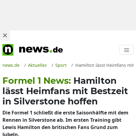
news.de
Aktuelles
Sport
Hamilton lässt Heimfans mit 
Formel 1 News:
Hamilton
lässt Heimfans mit Bestzeit
in Silverstone hoffen
Die Formel 1 schließt die erste Saisonhälfte mit dem
Rennen in Silverstone ab. Im ersten Training gibt
Lewis Hamilton den britischen Fans Grund zum
Jubeln.