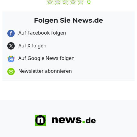
0
Folgen Sie News.de
Auf Facebook folgen
Auf X folgen
Auf Google News folgen
Newsletter abonnieren