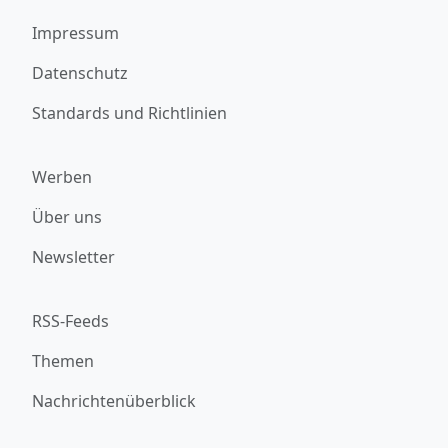
Impressum
Datenschutz
Standards und Richtlinien
Werben
Über uns
Newsletter
RSS-Feeds
Themen
Nachrichtenüberblick