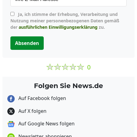
Ja, ich stimme der Erhebung, Verarbeitung und
Nutzung meiner personenbezogenen Daten gemäß
der
ausführlichen Einwilligungserklärung
zu.
Absenden
0
Folgen Sie News.de
Auf Facebook folgen
Auf X folgen
Auf Google News folgen
Newsletter abonnieren