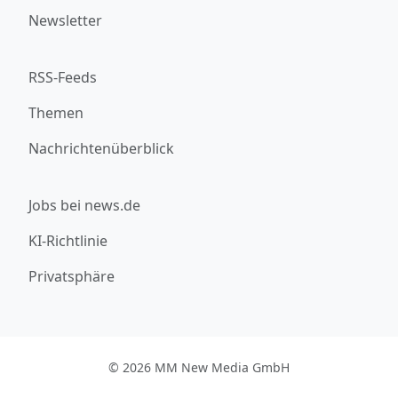
Newsletter
RSS-Feeds
Themen
Nachrichtenüberblick
Jobs bei news.de
KI-Richtlinie
Privatsphäre
© 2026 MM New Media GmbH