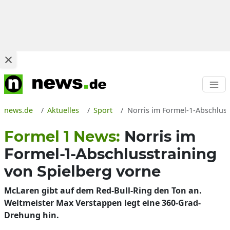
news.de
Aktuelles
Sport
Norris im Formel-1-Abschluss
Formel 1 News:
Norris im
Formel-1-Abschlusstraining
von Spielberg vorne
McLaren gibt auf dem Red-Bull-Ring den Ton an.
Weltmeister Max Verstappen legt eine 360-Grad-
Drehung hin.