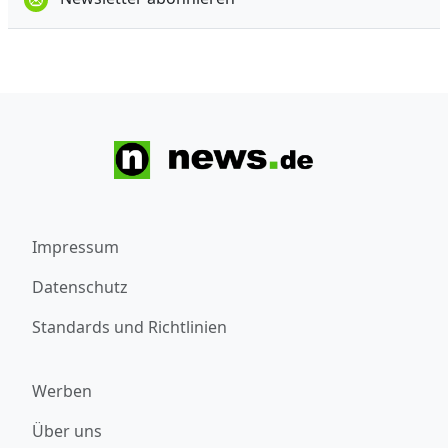
Impressum
Datenschutz
Standards und Richtlinien
Werben
Über uns