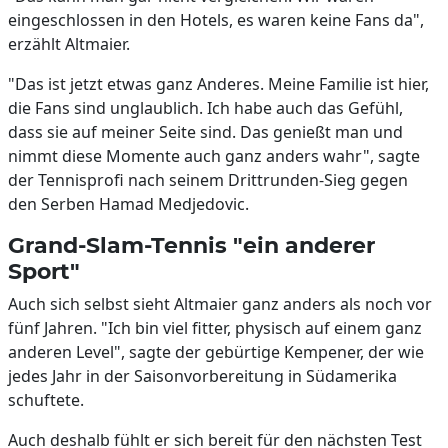
eingeschlossen in den Hotels, es waren keine Fans da",
erzählt Altmaier.
"Das ist jetzt etwas ganz Anderes. Meine Familie ist hier,
die Fans sind unglaublich. Ich habe auch das Gefühl,
dass sie auf meiner Seite sind. Das genießt man und
nimmt diese Momente auch ganz anders wahr", sagte
der Tennisprofi nach seinem Drittrunden-Sieg gegen
den Serben Hamad Medjedovic.
Grand-Slam-Tennis "ein anderer
Sport"
Auch sich selbst sieht Altmaier ganz anders als noch vor
fünf Jahren. "Ich bin viel fitter, physisch auf einem ganz
anderen Level", sagte der gebürtige Kempener, der wie
jedes Jahr in der Saisonvorbereitung in Südamerika
schuftete.
Auch deshalb fühlt er sich bereit für den nächsten Test