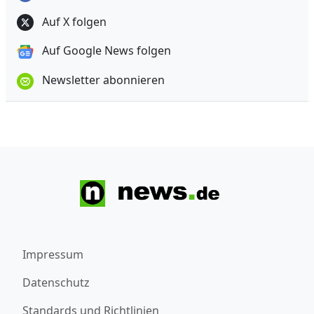
Auf X folgen
Auf Google News folgen
Newsletter abonnieren
Impressum
Datenschutz
Standards und Richtlinien