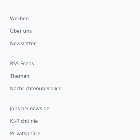
Werben
Über uns
Newsletter
RSS-Feeds
Themen
Nachrichtenüberblick
Jobs bei news.de
KI-Richtlinie
Privatsphäre