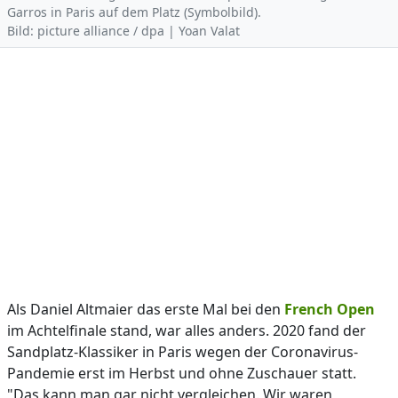
Garros in Paris auf dem Platz (Symbolbild).
Bild: picture alliance / dpa | Yoan Valat
Als Daniel Altmaier das erste Mal bei den
French Open
im Achtelfinale stand, war alles anders. 2020 fand der
Sandplatz-Klassiker in Paris wegen der Coronavirus-
Pandemie erst im Herbst und ohne Zuschauer statt.
"Das kann man gar nicht vergleichen. Wir waren