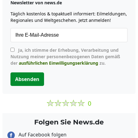
Newsletter von news.de
Täglich kostenlos & topaktuell informiert: Eilmeldungen,
Regionales und Weltgeschehen. Jetzt anmelden!
Ja, ich stimme der Erhebung, Verarbeitung und
Nutzung meiner personenbezogenen Daten gemäß
der
ausführlichen Einwilligungserklärung
zu.
Absenden
0
Folgen Sie News.de
Auf Facebook folgen