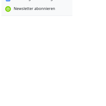
Newsletter abonnieren