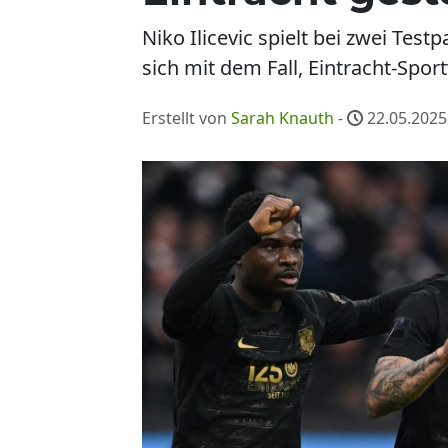
Niko Ilicevic spielt bei zwei Test
sich mit dem Fall, Eintracht-Spor
Erstellt von
Sarah Knauth
-
22.05.2025