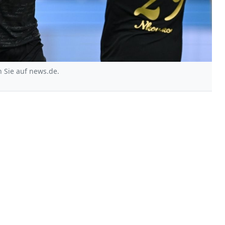
n Sie auf news.de.