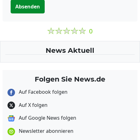
Absenden
0
News Aktuell
Folgen Sie News.de
Auf Facebook folgen
Auf X folgen
Auf Google News folgen
Newsletter abonnieren