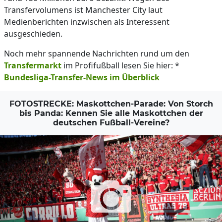
Transfervolumens ist Manchester City laut
Medienberichten inzwischen als Interessent
ausgeschieden.
Noch mehr spannende Nachrichten rund um den
Transfermarkt
im Profifußball lesen Sie hier: *
Bundesliga-Transfer-News im Überblick
FOTOSTRECKE: Maskottchen-Parade: Von Storch
bis Panda: Kennen Sie alle Maskottchen der
deutschen Fußball-Vereine?