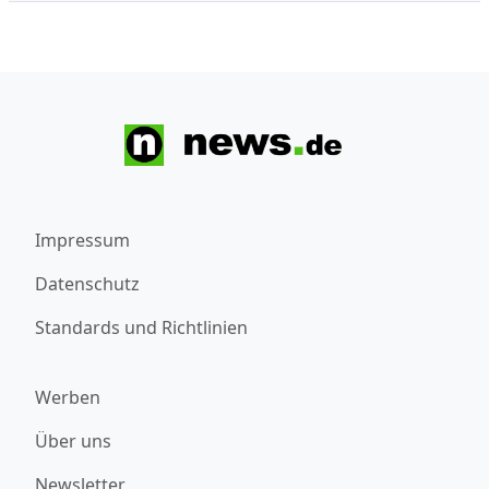
Impressum
Datenschutz
Standards und Richtlinien
Werben
Über uns
Newsletter