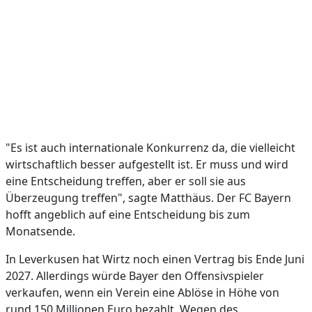
"Es ist auch internationale Konkurrenz da, die vielleicht
wirtschaftlich besser aufgestellt ist. Er muss und wird
eine Entscheidung treffen, aber er soll sie aus
Überzeugung treffen", sagte Matthäus. Der FC Bayern
hofft angeblich auf eine Entscheidung bis zum
Monatsende.
In Leverkusen hat Wirtz noch einen Vertrag bis Ende Juni
2027. Allerdings würde Bayer den Offensivspieler
verkaufen, wenn ein Verein eine Ablöse in Höhe von
rund 150 Millionen Euro bezahlt. Wegen des