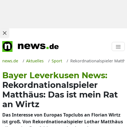
news.de
Aktuelles
Sport
Rekordnationalspieler Matthä
Bayer Leverkusen News:
Rekordnationalspieler
Matthäus: Das ist mein Rat
an Wirtz
Das Interesse von Europas Topclubs an Florian Wirtz
ist groß. Von Rekordnationalspieler Lothar Matthäus