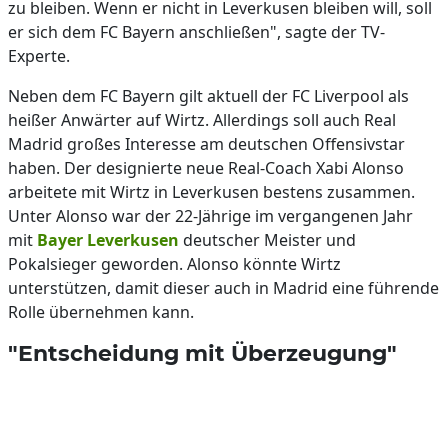
zu bleiben. Wenn er nicht in Leverkusen bleiben will, soll
er sich dem FC Bayern anschließen", sagte der TV-
Experte.
Neben dem FC Bayern gilt aktuell der FC Liverpool als
heißer Anwärter auf Wirtz. Allerdings soll auch Real
Madrid großes Interesse am deutschen Offensivstar
haben. Der designierte neue Real-Coach Xabi Alonso
arbeitete mit Wirtz in Leverkusen bestens zusammen.
Unter Alonso war der 22-Jährige im vergangenen Jahr
mit
Bayer Leverkusen
deutscher Meister und
Pokalsieger geworden. Alonso könnte Wirtz
unterstützen, damit dieser auch in Madrid eine führende
Rolle übernehmen kann.
"Entscheidung mit Überzeugung"