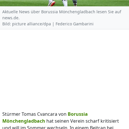
Aktuelle News über Borussia Mönchengladbach lesen Sie auf
news.de.
Bild: picture alliance/dpa | Federico Gambarini
Stürmer Tomas Cvancara von
Borussia
Mönchengladbach
hat seinen Verein scharf kritisiert
und will im Sommer wechseln. In einem Beitrag bei