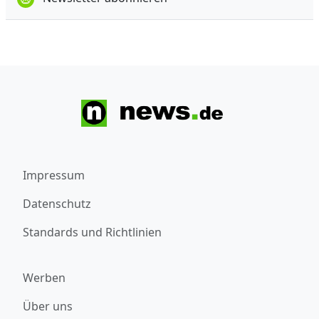
Impressum
Datenschutz
Standards und Richtlinien
Werben
Über uns