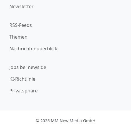
Newsletter
RSS-Feeds
Themen
Nachrichtenüberblick
Jobs bei news.de
KI-Richtlinie
Privatsphäre
© 2026 MM New Media GmbH