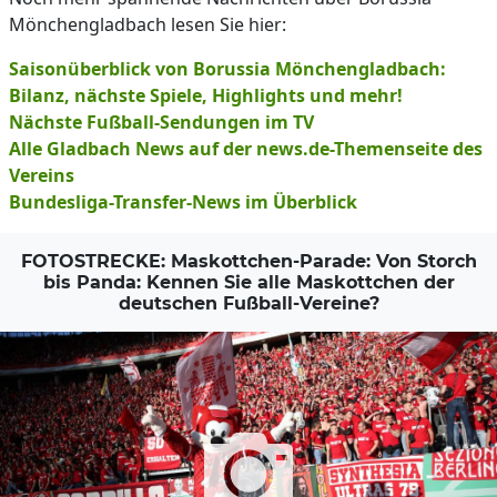
Mönchengladbach lesen Sie hier:
Saisonüberblick von Borussia Mönchengladbach:
Bilanz, nächste Spiele, Highlights und mehr!
Nächste Fußball-Sendungen im TV
Alle Gladbach News auf der news.de-Themenseite des
Vereins
Bundesliga-Transfer-News im Überblick
FOTOSTRECKE: Maskottchen-Parade: Von Storch
bis Panda: Kennen Sie alle Maskottchen der
deutschen Fußball-Vereine?