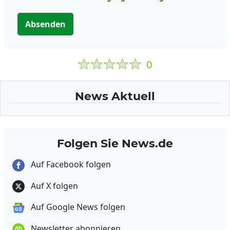
Absenden
0
News Aktuell
Folgen Sie News.de
Auf Facebook folgen
Auf X folgen
Auf Google News folgen
Newsletter abonnieren