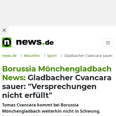
news.de
Aktuelles
Sport
Gladbacher Cvancara sauer: 
Borussia Mönchengladbach
News:
Gladbacher Cvancara
sauer: "Versprechungen
nicht erfüllt"
Tomas Cvancara kommt bei Borussia
Mönchengladbach weiterhin nicht in Schwung.