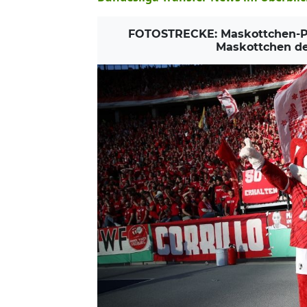
FOTOSTRECKE: Maskottchen-Par
Maskottchen de