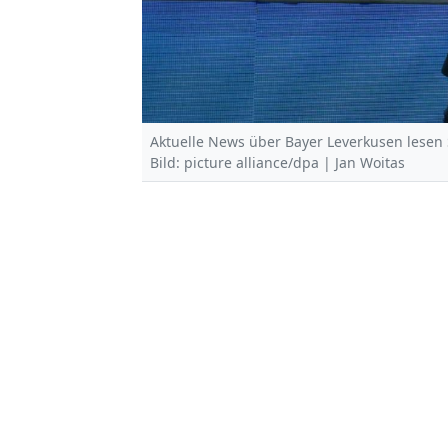
Aktuelle News über Bayer Leverkusen lesen 
Bild: picture alliance/dpa | Jan Woitas