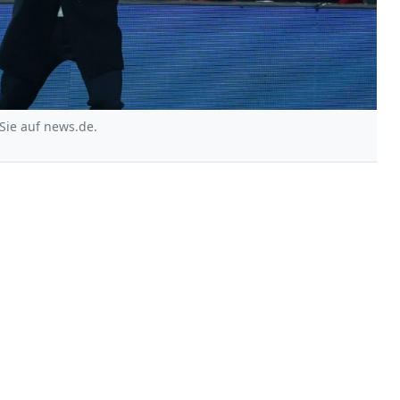
Sie auf news.de.