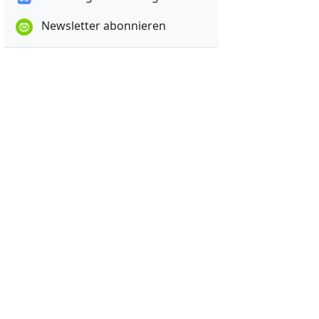
Newsletter abonnieren