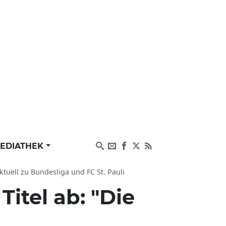
EDIATHEK
tuell zu Bundesliga und FC St. Pauli
Titel ab: "Die