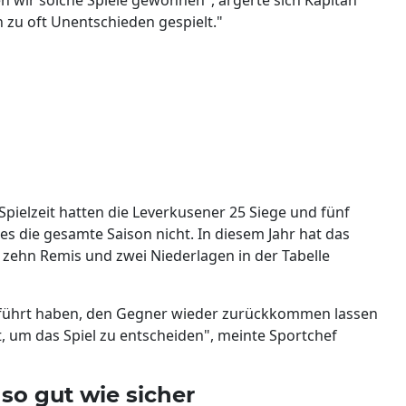
 zu oft Unentschieden gespielt."
pielzeit hatten die Leverkusener 25 Siege und fünf
s die gesamte Saison nicht. In diesem Jahr hat das
 zehn Remis und zwei Niederlagen in der Tabelle
eführt haben, den Gegner wieder zurückkommen lassen
, um das Spiel zu entscheiden", meinte Sportchef
 so gut wie sicher