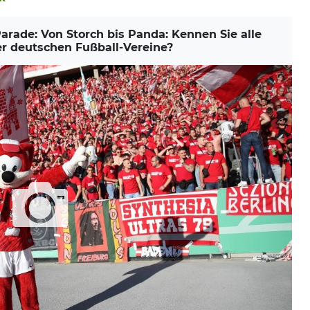
ade: Von Storch bis Panda: Kennen Sie alle
r deutschen Fußball-Vereine?