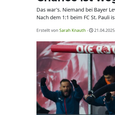
Das war's. Niemand bei Bayer Lev
Nach dem 1:1 beim FC St. Pauli is
Erstellt von
Sarah Knauth
-
21.04.2025