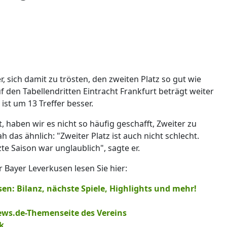
 sich damit zu trösten, den zweiten Platz so gut wie
 den Tabellendritten Eintracht Frankfurt beträgt weiter
ist um 13 Treffer besser.
 haben wir es nicht so häufig geschafft, Zweiter zu
 das ähnlich: "Zweiter Platz ist auch nicht schlecht.
te Saison war unglaublich", sagte er.
Bayer Leverkusen lesen Sie hier:
en: Bilanz, nächste Spiele, Highlights und mehr!
ews.de-Themenseite des Vereins
k