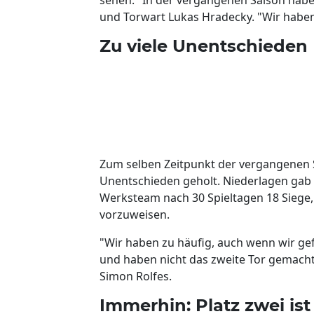
und Torwart Lukas Hradecky. "Wir haben
Zu viele Unentschieden
Zum selben Zeitpunkt der vergangenen S
Unentschieden geholt. Niederlagen gab e
Werksteam nach 30 Spieltagen 18 Siege,
vorzuweisen.
"Wir haben zu häufig, auch wenn wir g
und haben nicht das zweite Tor gemacht
Simon Rolfes.
Immerhin: Platz zwei ist