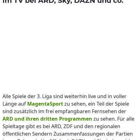
im TV bei ARD, Sky, DAZN und co.
Alle Spiele der 3. Liga sind weiterhin live und in voller
Länge auf
MagentaSport
zu sehen, ein Teil der Spiele
sind zusätzlich im frei empfangbaren Fernsehen der
ARD und ihren dritten Programmen
zu sehen. Für alle
Spieltage gibt es bei ARD, ZDF und den regionalen
öffentlichen Sendern Zusammenfassungen der Partien