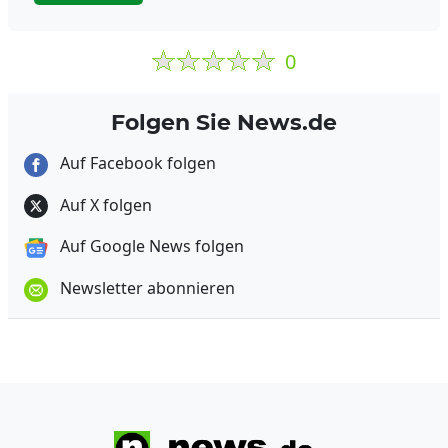
0
Folgen Sie News.de
Auf Facebook folgen
Auf X folgen
Auf Google News folgen
Newsletter abonnieren