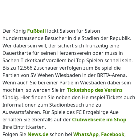
Der König
Fußball
lockt Saison für Saison
hunderttausende Besucher in die Stadien der Republik.
Wer dabei sein will, der sichert sich frühzeitig eine
Dauertkarte für seinen Herzensverein oder muss in
Sachen Ticketkauf vorallem bei Top-Spielen schnell sein.
Bis zu 12.566 Zuschauer verfolgen zum Beispiel die
Partien von SV Wehen Wiesbaden in der BRITA-Arena.
Wenn auch Sie bei einer Partie in Wiesbaden dabei sein
möchten, so werden Sie im
Ticketshop des Vereins
fündig. Hier finden Sie neben den Heimspiel-Tickets auch
Informationen zum Stadionbesuch und zu
Auswärtsfahren. Für Spiele des FC Erzgebirge Aue
erhalten Sie ebenfalls auf der
Clubwebseite im Shop
Ihre Eintrittkarten.
Folgen Sie
News.de
schon bei
WhatsApp
,
Facebook
,