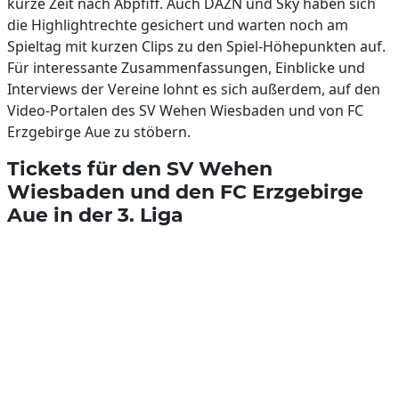
kurze Zeit nach Abpfiff. Auch DAZN und Sky haben sich
die Highlightrechte gesichert und warten noch am
Spieltag mit kurzen Clips zu den Spiel-Höhepunkten auf.
Für interessante Zusammenfassungen, Einblicke und
Interviews der Vereine lohnt es sich außerdem, auf den
Video-Portalen des SV Wehen Wiesbaden und von FC
Erzgebirge Aue zu stöbern.
Tickets für den SV Wehen
Wiesbaden und den FC Erzgebirge
Aue in der 3. Liga