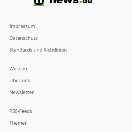
Impressum
Datenschutz
Standards und Richtlinien
Werben
Über uns
Newsletter
RSS-Feeds
Themen