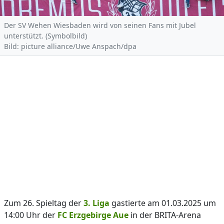
Der SV Wehen Wiesbaden wird von seinen Fans mit Jubel
unterstützt. (Symbolbild)
Bild: picture alliance/Uwe Anspach/dpa
Zum 26. Spieltag der
3. Liga
gastierte am 01.03.2025 um
14:00 Uhr der
FC Erzgebirge Aue
in der BRITA-Arena