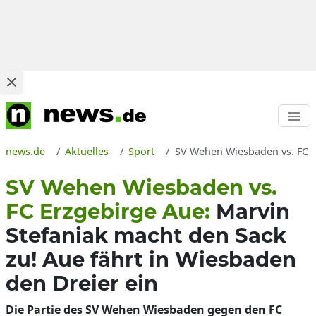
news.de
Aktuelles
Sport
SV Wehen Wiesbaden vs. FC Er
SV Wehen Wiesbaden vs.
FC Erzgebirge Aue:
Marvin
Stefaniak macht den Sack
zu! Aue fährt in Wiesbaden
den Dreier ein
Die Partie des SV Wehen Wiesbaden gegen den FC