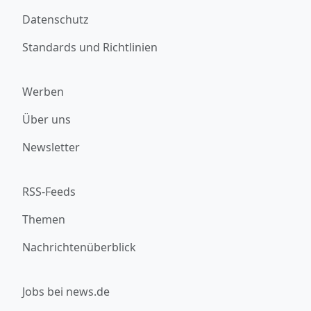
Datenschutz
Standards und Richtlinien
Werben
Über uns
Newsletter
RSS-Feeds
Themen
Nachrichtenüberblick
Jobs bei news.de