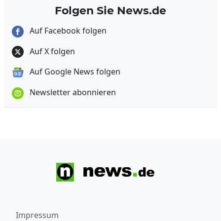
Folgen Sie News.de
Auf Facebook folgen
Auf X folgen
Auf Google News folgen
Newsletter abonnieren
Impressum