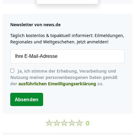
Newsletter von news.de
Täglich kostenlos & topaktuell informiert: Eilmeldungen,
Regionales und Weltgeschehen. Jetzt anmelden!
Ja, ich stimme der Erhebung, Verarbeitung und
Nutzung meiner personenbezogenen Daten gemäß
der
ausführlichen Einwilligungserklärung
zu.
Absenden
0