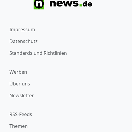
Impressum
Datenschutz
Standards und Richtlinien
Werben
Über uns
Newsletter
RSS-Feeds
Themen