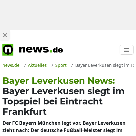
news.de
Aktuelles
Sport
Bayer Leverkusen siegt im To
Bayer Leverkusen News:
Bayer Leverkusen siegt im
Topspiel bei Eintracht
Frankfurt
Der FC Bayern München legt vor, Bayer Leverkusen
zieht nach: Der deutsche Fußball-Meister siegt im