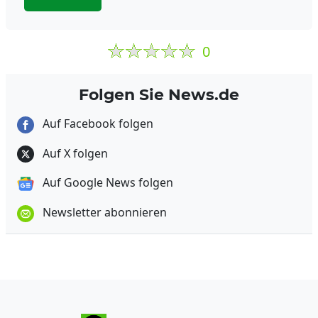
0
Folgen Sie News.de
Auf Facebook folgen
Auf X folgen
Auf Google News folgen
Newsletter abonnieren