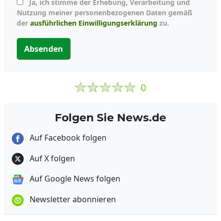
Ja, ich stimme der Erhebung, Verarbeitung und
Nutzung meiner personenbezogenen Daten gemäß
der
ausführlichen Einwilligungserklärung
zu.
Absenden
0
Folgen Sie News.de
Auf Facebook folgen
Auf X folgen
Auf Google News folgen
Newsletter abonnieren