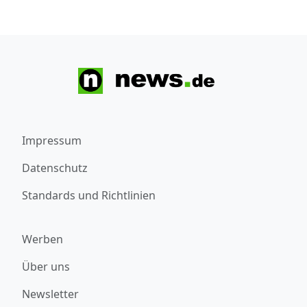
Impressum
Datenschutz
Standards und Richtlinien
Werben
Über uns
Newsletter