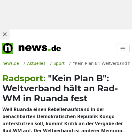
news.de
Aktuelles
Sport
"Kein Plan B": Weltverband h
Radsport:
"Kein Plan B":
Weltverband hält an Rad-
WM in Ruanda fest
Weil Ruanda einen Rebellenaufstand in der
benachbarten Demokratischen Republik Kongo
unterstützen soll, kommt Kritik an der Vergabe der
Rad-WM auf. Der Weltverband ist anderer Meinung.