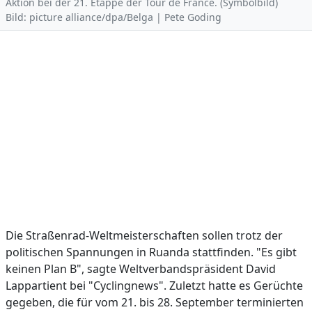
Aktion bei der 21. Etappe der Tour de France. (Symbolbild)
Bild: picture alliance/dpa/Belga | Pete Goding
Die Straßenrad-Weltmeisterschaften sollen trotz der
politischen Spannungen in Ruanda stattfinden. "Es gibt
keinen Plan B", sagte Weltverbandspräsident David
Lappartient bei "Cyclingnews". Zuletzt hatte es Gerüchte
gegeben, die für vom 21. bis 28. September terminierten