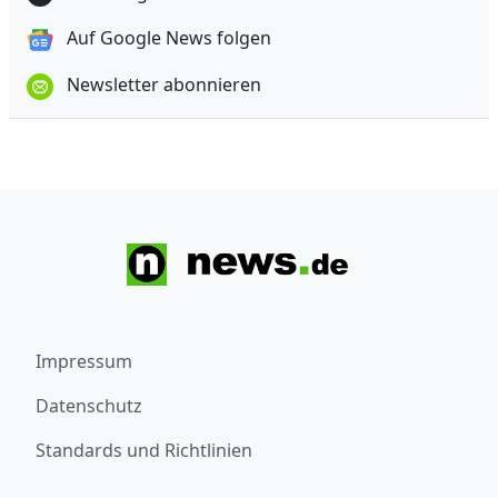
Auf Google News folgen
Newsletter abonnieren
Impressum
Datenschutz
Standards und Richtlinien