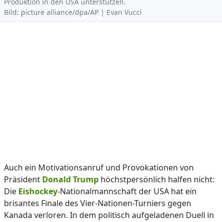
Produktion in den USA unterstützen.
Bild: picture alliance/dpa/AP | Evan Vucci
Auch ein Motivationsanruf und Provokationen von
Präsident
Donald Trump
höchstpersönlich halfen nicht:
Die
Eishockey
-Nationalmannschaft der USA hat ein
brisantes Finale des Vier-Nationen-Turniers gegen
Kanada verloren. In dem politisch aufgeladenen Duell in