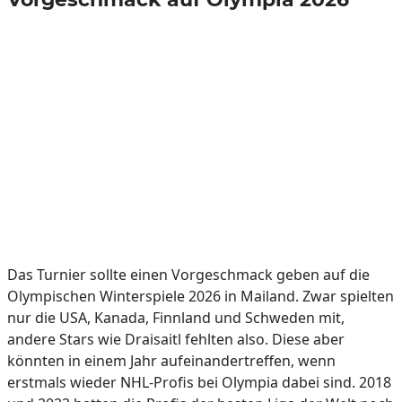
Das Turnier sollte einen Vorgeschmack geben auf die
Olympischen Winterspiele 2026 in Mailand. Zwar spielten
nur die USA, Kanada, Finnland und Schweden mit,
andere Stars wie Draisaitl fehlten also. Diese aber
könnten in einem Jahr aufeinandertreffen, wenn
erstmals wieder NHL-Profis bei Olympia dabei sind. 2018