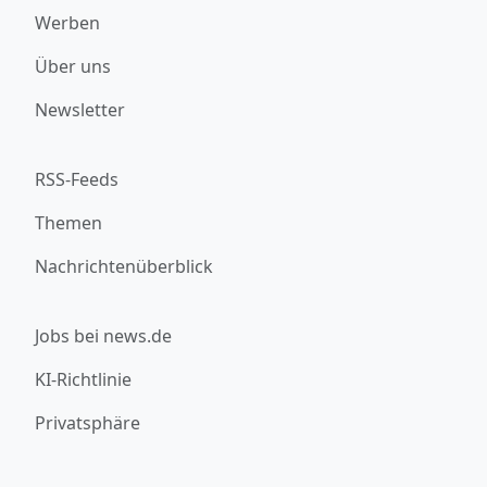
Werben
Über uns
Newsletter
RSS-Feeds
Themen
Nachrichtenüberblick
Jobs bei news.de
KI-Richtlinie
Privatsphäre