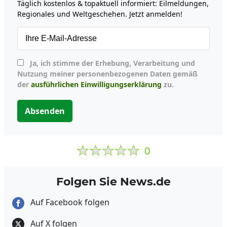
Täglich kostenlos & topaktuell informiert: Eilmeldungen,
Regionales und Weltgeschehen. Jetzt anmelden!
Ja, ich stimme der Erhebung, Verarbeitung und
Nutzung meiner personenbezogenen Daten gemäß
der
ausführlichen Einwilligungserklärung
zu.
Absenden
0
Folgen Sie News.de
Auf Facebook folgen
Auf X folgen