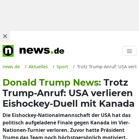
news.de
Aktuelles
Sport
Trotz Trump-Anruf: USA verli
Donald Trump News:
Trotz
Trump-Anruf: USA verlieren
Eishockey-Duell mit Kanada
Die Eishockey-Nationalmannschaft der USA hat das
politisch aufgeladene Finale gegen Kanada im Vier-
Nationen-Turnier verloren. Zuvor hatte Präsident
Trump das Team noch höchstpersönlich motiviert.