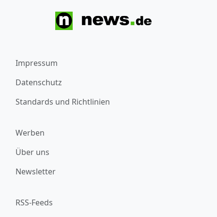
Impressum
Datenschutz
Standards und Richtlinien
Werben
Über uns
Newsletter
RSS-Feeds