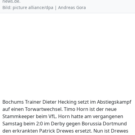
news.de.
Bild: picture alliance/dpa | Andreas Gora
Bochums Trainer Dieter Hecking setzt im Abstiegskampf
auf einen Torwartwechsel. Timo Horn ist der neue
Stammkeeper beim VfL. Horn hatte am vergangenen
Samstag beim 2:0 im Derby gegen Borussia Dortmund
den erkrankten Patrick Drewes ersetzt. Nun ist Drewes