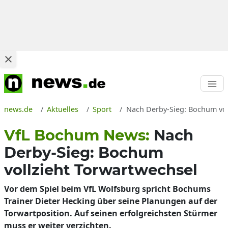
news.de
Aktuelles
Sport
Nach Derby-Sieg: Bochum vol
VfL Bochum News:
Nach
Derby-Sieg: Bochum
vollzieht Torwartwechsel
Vor dem Spiel beim VfL Wolfsburg spricht Bochums
Trainer Dieter Hecking über seine Planungen auf der
Torwartposition. Auf seinen erfolgreichsten Stürmer
muss er weiter verzichten.