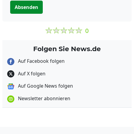
Absenden
0
Folgen Sie News.de
Auf Facebook folgen
Auf X folgen
Auf Google News folgen
Newsletter abonnieren