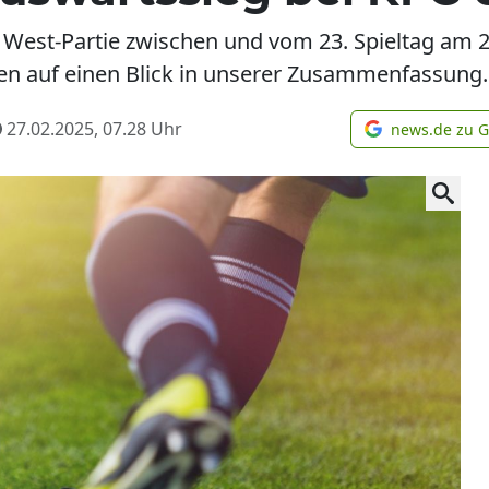
 West-Partie zwischen und vom 23. Spieltag am 22.
en auf einen Blick in unserer Zusammenfassung.
27.02.2025, 07.28
Uhr
news.de zu 