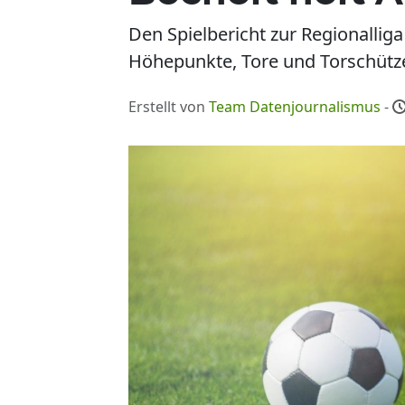
Den Spielbericht zur Regionalliga
Höhepunkte, Tore und Torschütz
Erstellt von
Team Datenjournalismus
-