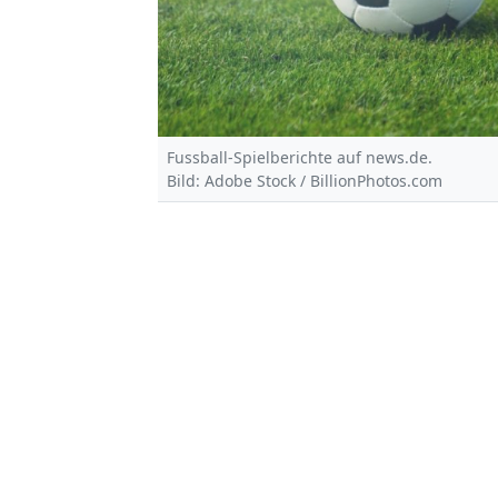
Fussball-Spielberichte auf news.de.
Bild: Adobe Stock / BillionPhotos.com