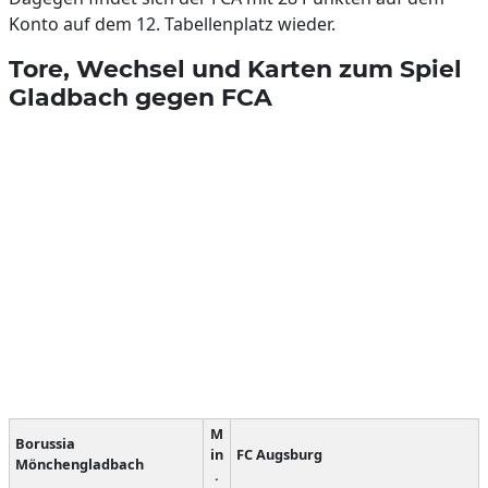
Konto auf dem 12. Tabellenplatz wieder.
Tore, Wechsel und Karten zum Spiel
Gladbach gegen FCA
M
Borussia
in
FC Augsburg
Mönchengladbach
.