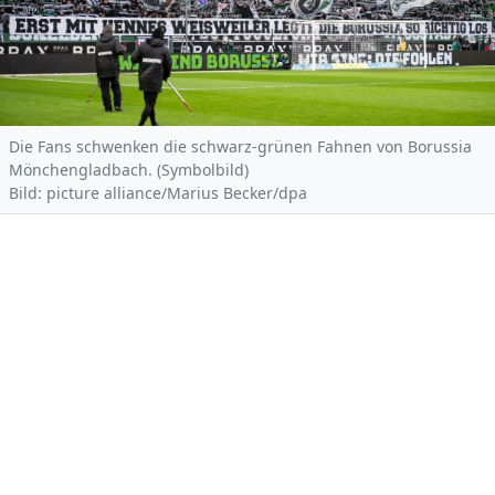
Die Fans schwenken die schwarz-grünen Fahnen von Borussia
Mönchengladbach. (Symbolbild)
Bild: picture alliance/Marius Becker/dpa