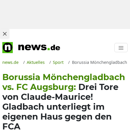
news.de
Aktuelles
Sport
Borussia Mönchengladbach vs
Borussia Mönchengladbach
vs. FC Augsburg:
Drei Tore
von Claude-Maurice!
Gladbach unterliegt im
eigenen Haus gegen den
FCA