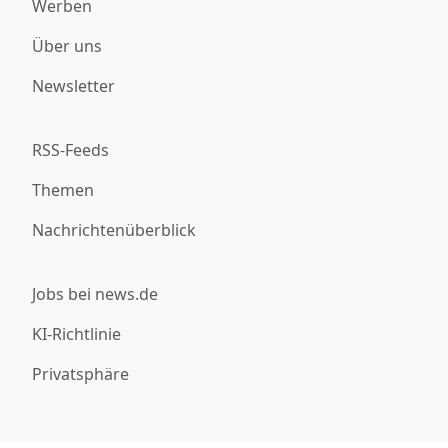
Werben
Über uns
Newsletter
RSS-Feeds
Themen
Nachrichtenüberblick
Jobs bei news.de
KI-Richtlinie
Privatsphäre