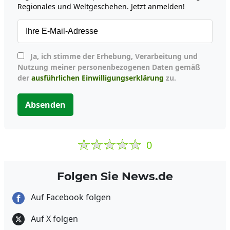
Regionales und Weltgeschehen. Jetzt anmelden!
Ja, ich stimme der Erhebung, Verarbeitung und
Nutzung meiner personenbezogenen Daten gemäß
der
ausführlichen Einwilligungserklärung
zu.
Absenden
0
Folgen Sie News.de
Auf Facebook folgen
Auf X folgen