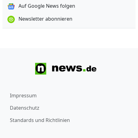
Auf Google News folgen
Newsletter abonnieren
Impressum
Datenschutz
Standards und Richtlinien