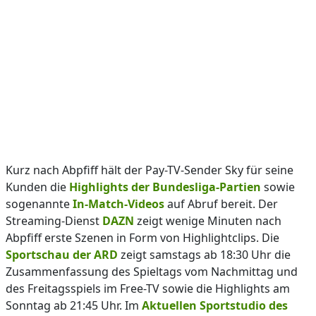
Kurz nach Abpfiff hält der Pay-TV-Sender Sky für seine
Kunden die
Highlights der Bundesliga-Partien
sowie
sogenannte
In-Match-Videos
auf Abruf bereit. Der
Streaming-Dienst
DAZN
zeigt wenige Minuten nach
Abpfiff erste Szenen in Form von Highlightclips. Die
Sportschau der ARD
zeigt samstags ab 18:30 Uhr die
Zusammenfassung des Spieltags vom Nachmittag und
des Freitagsspiels im Free-TV sowie die Highlights am
Sonntag ab 21:45 Uhr. Im
Aktuellen Sportstudio des