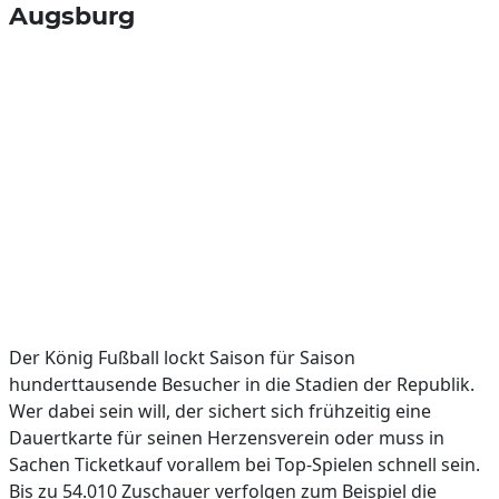
Augsburg
Der König Fußball lockt Saison für Saison
hunderttausende Besucher in die Stadien der Republik.
Wer dabei sein will, der sichert sich frühzeitig eine
Dauertkarte für seinen Herzensverein oder muss in
Sachen Ticketkauf vorallem bei Top-Spielen schnell sein.
Bis zu 54.010 Zuschauer verfolgen zum Beispiel die