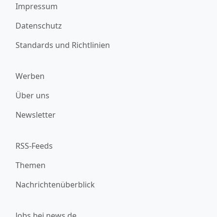
Impressum
Datenschutz
Standards und Richtlinien
Werben
Über uns
Newsletter
RSS-Feeds
Themen
Nachrichtenüberblick
Jobs bei news.de