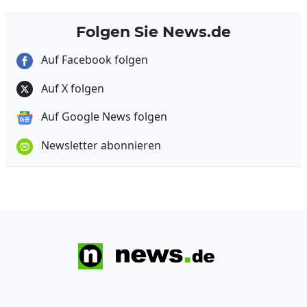
Folgen Sie News.de
Auf Facebook folgen
Auf X folgen
Auf Google News folgen
Newsletter abonnieren