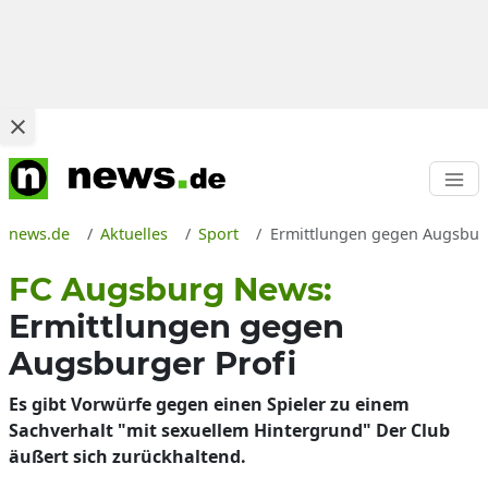
news.de
Aktuelles
Sport
Ermittlungen gegen Augsburg
FC Augsburg News:
Ermittlungen gegen
Augsburger Profi
Es gibt Vorwürfe gegen einen Spieler zu einem
Sachverhalt "mit sexuellem Hintergrund" Der Club
äußert sich zurückhaltend.