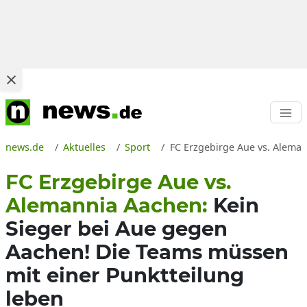
news.de
Aktuelles
Sport
FC Erzgebirge Aue vs. Aleman
FC Erzgebirge Aue vs.
Alemannia Aachen:
Kein
Sieger bei Aue gegen
Aachen! Die Teams müssen
mit einer Punktteilung
leben