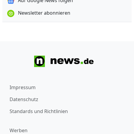
Auf Google News folgen
Newsletter abonnieren
Impressum
Datenschutz
Standards und Richtlinien
Werben