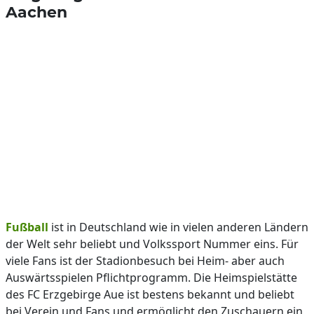
Aachen
Fußball
ist in Deutschland wie in vielen anderen Ländern
der Welt sehr beliebt und Volkssport Nummer eins. Für
viele Fans ist der Stadionbesuch bei Heim- aber auch
Auswärtsspielen Pflichtprogramm. Die Heimspielstätte
des FC Erzgebirge Aue ist bestens bekannt und beliebt
bei Verein und Fans und ermöglicht den Zuschauern ein