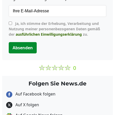
Ja, ich stimme der Erhebung, Verarbeitung und
Nutzung meiner personenbezogenen Daten gemäß
der
ausführlichen Einwilligungserklärung
zu.
Absenden
0
Folgen Sie News.de
Auf Facebook folgen
Auf X folgen