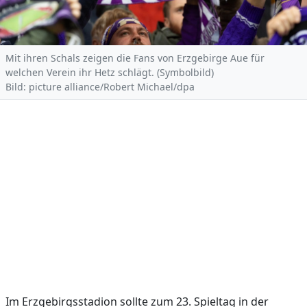
Mit ihren Schals zeigen die Fans von Erzgebirge Aue für
welchen Verein ihr Hetz schlägt. (Symbolbild)
Bild: picture alliance/Robert Michael/dpa
Im Erzgebirgsstadion sollte zum 23. Spieltag in der