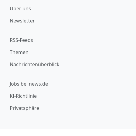
Über uns
Newsletter
RSS-Feeds
Themen
Nachrichtenüberblick
Jobs bei news.de
KI-Richtlinie
Privatsphäre