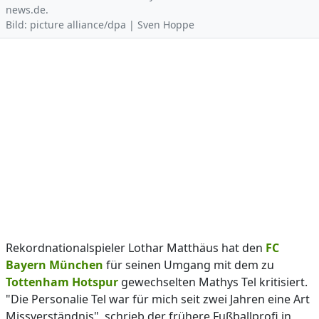
news.de.
Bild: picture alliance/dpa | Sven Hoppe
Rekordnationalspieler Lothar Matthäus hat den
FC
Bayern München
für seinen Umgang mit dem zu
Tottenham Hotspur
gewechselten Mathys Tel kritisiert.
"Die Personalie Tel war für mich seit zwei Jahren eine Art
Missverständnis", schrieb der frühere Fußballprofi in