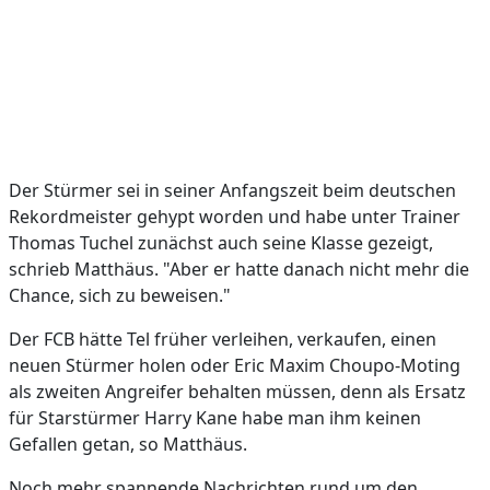
Der Stürmer sei in seiner Anfangszeit beim deutschen
Rekordmeister gehypt worden und habe unter Trainer
Thomas Tuchel zunächst auch seine Klasse gezeigt,
schrieb Matthäus. "Aber er hatte danach nicht mehr die
Chance, sich zu beweisen."
Der FCB hätte Tel früher verleihen, verkaufen, einen
neuen Stürmer holen oder Eric Maxim Choupo-Moting
als zweiten Angreifer behalten müssen, denn als Ersatz
für Starstürmer Harry Kane habe man ihm keinen
Gefallen getan, so Matthäus.
Noch mehr spannende Nachrichten rund um den