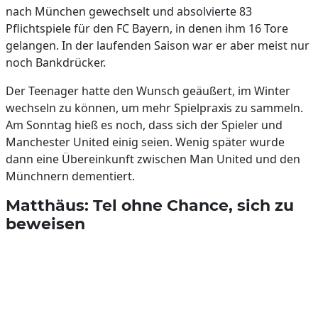
nach München gewechselt und absolvierte 83
Pflichtspiele für den FC Bayern, in denen ihm 16 Tore
gelangen. In der laufenden Saison war er aber meist nur
noch Bankdrücker.
Der Teenager hatte den Wunsch geäußert, im Winter
wechseln zu können, um mehr Spielpraxis zu sammeln.
Am Sonntag hieß es noch, dass sich der Spieler und
Manchester United einig seien. Wenig später wurde
dann eine Übereinkunft zwischen Man United und den
Münchnern dementiert.
Matthäus: Tel ohne Chance, sich zu
beweisen