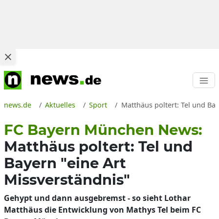
news.de
Aktuelles
Sport
Matthäus poltert: Tel und Ba
FC Bayern München News:
Matthäus poltert: Tel und
Bayern "eine Art
Missverständnis"
Gehypt und dann ausgebremst - so sieht Lothar
Matthäus die Entwicklung von Mathys Tel beim FC