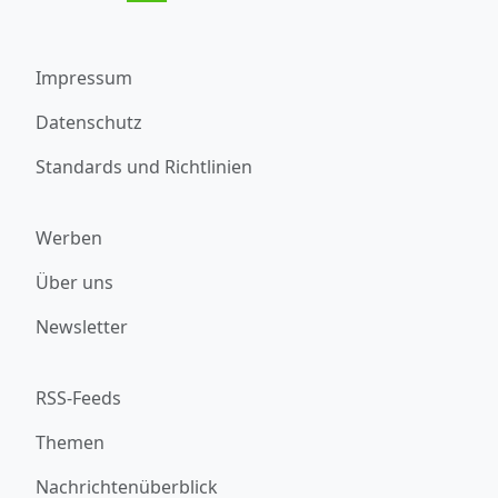
Impressum
Datenschutz
Standards und Richtlinien
Werben
Über uns
Newsletter
RSS-Feeds
Themen
Nachrichtenüberblick