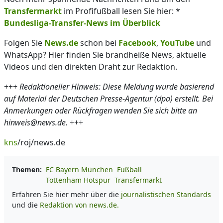
Transfermarkt
im Profifußball lesen Sie hier: *
Bundesliga-Transfer-News im Überblick
Folgen Sie
News.de
schon bei
Facebook
,
YouTube
und
WhatsApp? Hier finden Sie brandheiße News, aktuelle
Videos und den direkten Draht zur Redaktion.
+++
Redaktioneller Hinweis: Diese Meldung wurde basierend
auf Material der Deutschen Presse-Agentur (dpa) erstellt. Bei
Anmerkungen oder Rückfragen wenden Sie sich bitte an
hinweis@news.de.
+++
kns
/roj/news.de
Themen:
FC Bayern München
Fußball
Tottenham Hotspur
Transfermarkt
Erfahren Sie hier mehr über die
journalistischen Standards
und die
Redaktion von news.de.