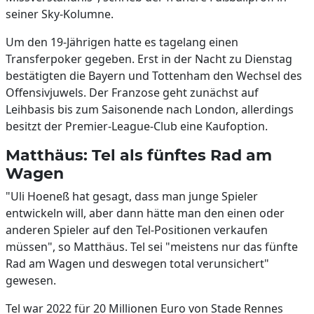
seiner Sky-Kolumne.
Um den 19-Jährigen hatte es tagelang einen
Transferpoker gegeben. Erst in der Nacht zu Dienstag
bestätigten die Bayern und Tottenham den Wechsel des
Offensivjuwels. Der Franzose geht zunächst auf
Leihbasis bis zum Saisonende nach London, allerdings
besitzt der Premier-League-Club eine Kaufoption.
Matthäus: Tel als fünftes Rad am
Wagen
"Uli Hoeneß hat gesagt, dass man junge Spieler
entwickeln will, aber dann hätte man den einen oder
anderen Spieler auf den Tel-Positionen verkaufen
müssen", so Matthäus. Tel sei "meistens nur das fünfte
Rad am Wagen und deswegen total verunsichert"
gewesen.
Tel war 2022 für 20 Millionen Euro von Stade Rennes