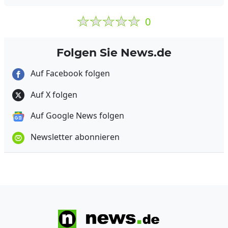
0
Folgen Sie News.de
Auf Facebook folgen
Auf X folgen
Auf Google News folgen
Newsletter abonnieren