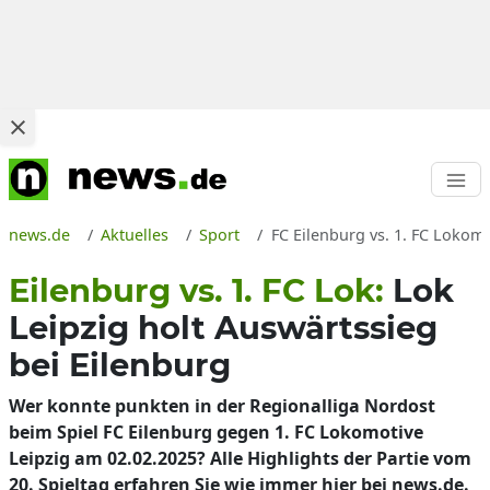
news.de
Aktuelles
Sport
FC Eilenburg vs. 1. FC Lokom
Eilenburg vs. 1. FC Lok:
Lok
Leipzig holt Auswärtssieg
bei Eilenburg
Wer konnte punkten in der Regionalliga Nordost
beim Spiel FC Eilenburg gegen 1. FC Lokomotive
Leipzig am 02.02.2025? Alle Highlights der Partie vom
20. Spieltag erfahren Sie wie immer hier bei news.de.