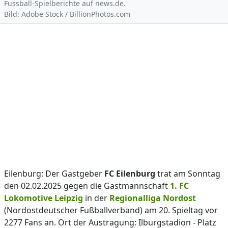
Fussball-Spielberichte auf news.de.
Bild: Adobe Stock / BillionPhotos.com
Eilenburg: Der Gastgeber
FC Eilenburg
trat am Sonntag
den 02.02.2025 gegen die Gastmannschaft
1. FC
Lokomotive Leipzig
in der
Regionalliga Nordost
(Nordostdeutscher Fußballverband) am 20. Spieltag vor
2277 Fans an. Ort der Austragung: Ilburgstadion - Platz