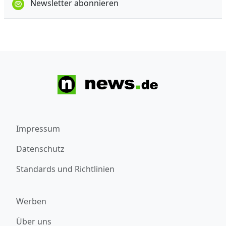
Newsletter abonnieren
Impressum
Datenschutz
Standards und Richtlinien
Werben
Über uns