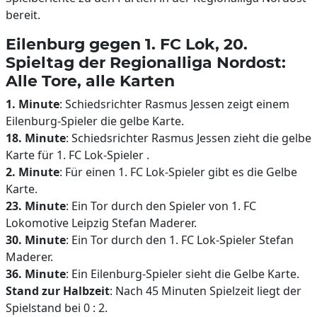
bereit.
Eilenburg gegen 1. FC Lok, 20.
Spieltag der Regionalliga Nordost:
Alle Tore, alle Karten
1. Minute
: Schiedsrichter Rasmus Jessen zeigt einem
Eilenburg-Spieler die gelbe Karte.
18. Minute
: Schiedsrichter Rasmus Jessen zieht die gelbe
Karte für 1. FC Lok-Spieler .
2. Minute
: Für einen 1. FC Lok-Spieler gibt es die Gelbe
Karte.
23. Minute
: Ein Tor durch den Spieler von 1. FC
Lokomotive Leipzig Stefan Maderer.
30. Minute
: Ein Tor durch den 1. FC Lok-Spieler Stefan
Maderer.
36. Minute
: Ein Eilenburg-Spieler sieht die Gelbe Karte.
Stand zur Halbzeit
: Nach 45 Minuten Spielzeit liegt der
Spielstand bei 0 : 2.