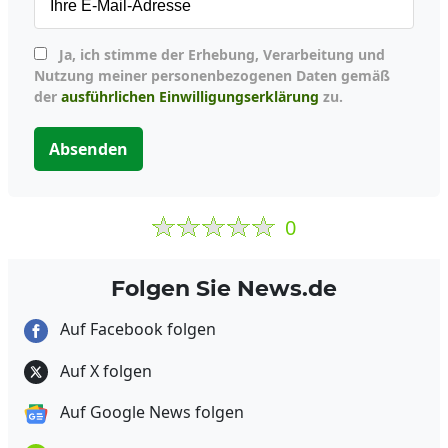
Ja, ich stimme der Erhebung, Verarbeitung und
Nutzung meiner personenbezogenen Daten gemäß
der
ausführlichen Einwilligungserklärung
zu.
Absenden
0
Folgen Sie News.de
Auf Facebook folgen
Auf X folgen
Auf Google News folgen