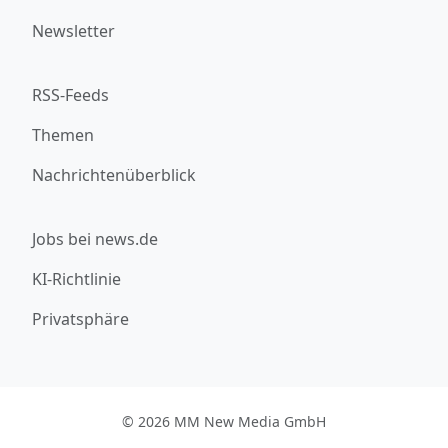
Newsletter
RSS-Feeds
Themen
Nachrichtenüberblick
Jobs bei news.de
KI-Richtlinie
Privatsphäre
© 2026 MM New Media GmbH