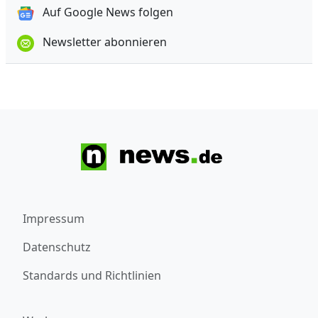
Auf Google News folgen
Newsletter abonnieren
Impressum
Datenschutz
Standards und Richtlinien