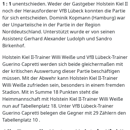
1 : 1
unentschieden. Weder der Gastgeber Holstein Kiel II
noch der Herausforderer VfB Lübeck konnten die Partie
für sich entscheiden. Dominik Kopmann (Hamburg) war
der Unparteiische in der Partie in der Region
Norddeutschland. Unterstützt wurde er von seinen
Assistenz Gerhard Alexander Ludolph und Sandro
Birkenhof.
Holstein Kiel II-Trainer Willi Weiße und VfB Lübeck-Trainer
Guerino Capretti werden sich beide gleichermaßen mit
der kritischen Auswertung dieser Partie beschäftigen
müssen. Mit der Abwehr kann Holstein Kiel II-Trainer
Willi Weiße zufrieden sein, besonders in einem fremden
Stadion. Mit in Summe 18 Punkten steht die
Heimmannschaft mit Holstein Kiel II-Trainer Willi Weiße
nun auf Tabellenplatz 18. Unter VfB Lübeck-Trainer
Guerino Capretti belegen die Gegner mit 29 Zählern den
Tabellenplatz 10 .