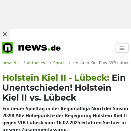
news.de
Aktuelles
Sport
Holstein Kiel II vs. VfB Lüb
Holstein Kiel II - Lübeck:
Ein
Unentschieden! Holstein
Kiel II vs. Lübeck
Ein neuer Spieltag in der Regionalliga Nord der Saison
2020! Alle Höhepunkte der Begegnung Holstein Kiel II
gegen VfB Lübeck vom 16.02.2025 erfahren Sie hier in
unserer Zusammenfassung.