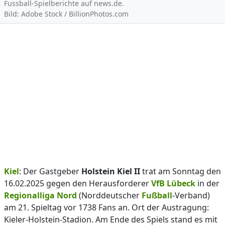
Fussball-Spielberichte auf news.de.
Bild: Adobe Stock / BillionPhotos.com
Kiel
: Der Gastgeber
Holstein Kiel II
trat am Sonntag den
16.02.2025 gegen den Herausforderer
VfB Lübeck
in der
Regionalliga Nord
(Norddeutscher
Fußball
-Verband)
am 21. Spieltag vor 1738 Fans an. Ort der Austragung:
Kieler-Holstein-Stadion. Am Ende des Spiels stand es mit