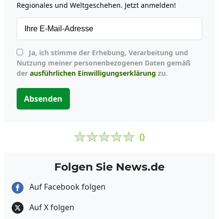
Regionales und Weltgeschehen. Jetzt anmelden!
Ja, ich stimme der Erhebung, Verarbeitung und
Nutzung meiner personenbezogenen Daten gemäß
der
ausführlichen Einwilligungserklärung
zu.
Absenden
0
Folgen Sie News.de
Auf Facebook folgen
Auf X folgen