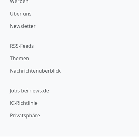
Werben
Über uns
Newsletter
RSS-Feeds
Themen
Nachrichtenüberblick
Jobs bei news.de
KI-Richtlinie
Privatsphäre