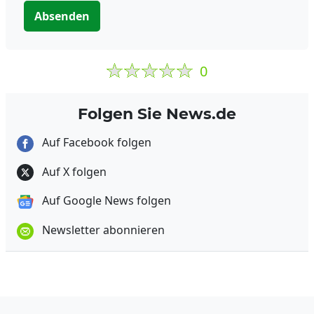
Absenden
0
Folgen Sie News.de
Auf Facebook folgen
Auf X folgen
Auf Google News folgen
Newsletter abonnieren