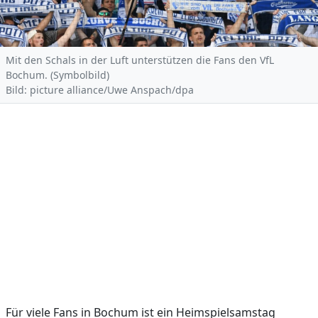
Mit den Schals in der Luft unterstützen die Fans den VfL
Bochum. (Symbolbild)
Bild: picture alliance/Uwe Anspach/dpa
Für viele Fans in Bochum ist ein Heimspielsamstag