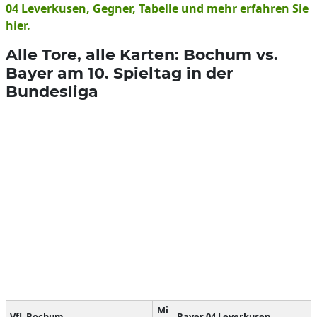
04 Leverkusen, Gegner, Tabelle und mehr erfahren Sie
hier.
Alle Tore, alle Karten: Bochum vs.
Bayer am 10. Spieltag in der
Bundesliga
Mi
VfL Bochum
Bayer 04 Leverkusen