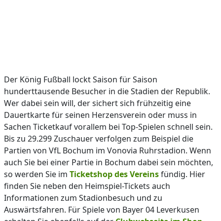
Der König Fußball lockt Saison für Saison
hunderttausende Besucher in die Stadien der Republik.
Wer dabei sein will, der sichert sich frühzeitig eine
Dauertkarte für seinen Herzensverein oder muss in
Sachen Ticketkauf vorallem bei Top-Spielen schnell sein.
Bis zu 29.299 Zuschauer verfolgen zum Beispiel die
Partien von VfL Bochum im Vonovia Ruhrstadion. Wenn
auch Sie bei einer Partie in Bochum dabei sein möchten,
so werden Sie im
Ticketshop des Vereins
fündig. Hier
finden Sie neben den Heimspiel-Tickets auch
Informationen zum Stadionbesuch und zu
Auswärtsfahren. Für Spiele von Bayer 04 Leverkusen