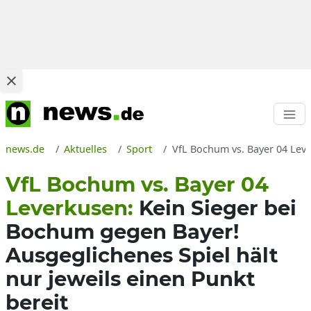
news.de
Aktuelles
Sport
VfL Bochum vs. Bayer 04 Leve
VfL Bochum vs. Bayer 04
Leverkusen:
Kein Sieger bei
Bochum gegen Bayer!
Ausgeglichenes Spiel hält
nur jeweils einen Punkt
bereit