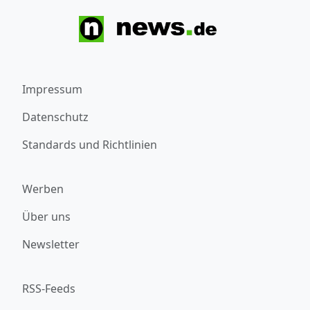
Impressum
Datenschutz
Standards und Richtlinien
Werben
Über uns
Newsletter
RSS-Feeds