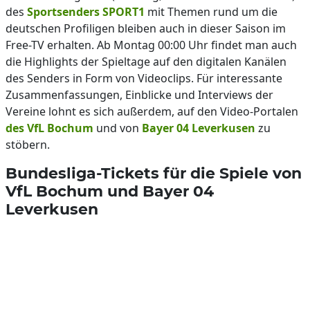
des
Sportsenders SPORT1
mit Themen rund um die
deutschen Profiligen bleiben auch in dieser Saison im
Free-TV erhalten. Ab Montag 00:00 Uhr findet man auch
die Highlights der Spieltage auf den digitalen Kanälen
des Senders in Form von Videoclips. Für interessante
Zusammenfassungen, Einblicke und Interviews der
Vereine lohnt es sich außerdem, auf den Video-Portalen
des VfL Bochum
und von
Bayer 04 Leverkusen
zu
stöbern.
Bundesliga-Tickets für die Spiele von
VfL Bochum und Bayer 04
Leverkusen