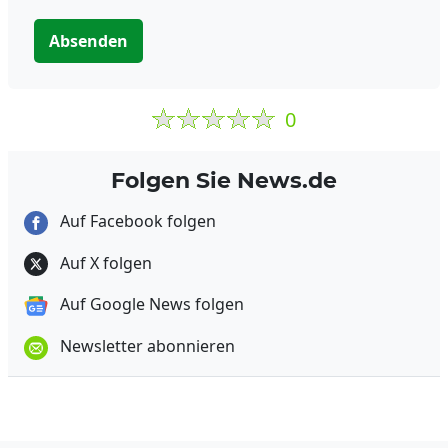
Absenden
0
Folgen Sie News.de
Auf Facebook folgen
Auf X folgen
Auf Google News folgen
Newsletter abonnieren