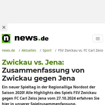
news.de
Aktuelles
Sport
FSV Zwickau vs. FC Carl Zeis
Zwickau vs. Jena:
Zusammenfassung von
Zwickau gegen Jena
Ein neuer Spieltag in der Regionalliga Nordost der
Saison 2020! Alle Highlights des Spiels FSV Zwickau
gegen FC Carl Zeiss Jena vom 27.10.2024 erfahren Sie
hier in unserer Spielzusammenfassung.