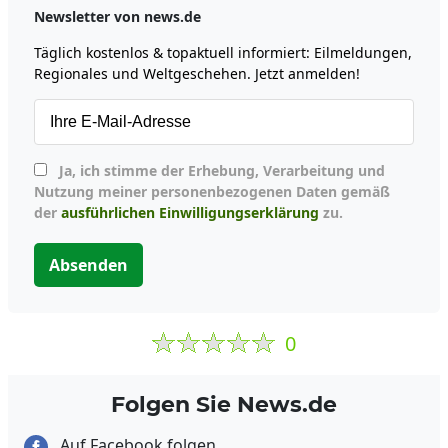
Newsletter von news.de
Täglich kostenlos & topaktuell informiert: Eilmeldungen,
Regionales und Weltgeschehen. Jetzt anmelden!
Ja, ich stimme der Erhebung, Verarbeitung und
Nutzung meiner personenbezogenen Daten gemäß
der
ausführlichen Einwilligungserklärung
zu.
Absenden
0
Folgen Sie News.de
Auf Facebook folgen