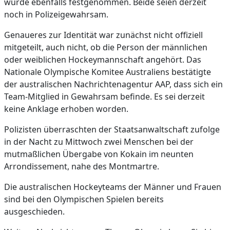
wurde ebenfalls festgenommen. Beide seien derzeit
noch in Polizeigewahrsam.
Genaueres zur Identität war zunächst nicht offiziell
mitgeteilt, auch nicht, ob die Person der männlichen
oder weiblichen Hockeymannschaft angehört. Das
Nationale Olympische Komitee Australiens bestätigte
der australischen Nachrichtenagentur AAP, dass sich ein
Team-Mitglied in Gewahrsam befinde. Es sei derzeit
keine Anklage erhoben worden.
Polizisten überraschten der Staatsanwaltschaft zufolge
in der Nacht zu Mittwoch zwei Menschen bei der
mutmaßlichen Übergabe von Kokain im neunten
Arrondissement, nahe des Montmartre.
Die australischen Hockeyteams der Männer und Frauen
sind bei den Olympischen Spielen bereits
ausgeschieden.