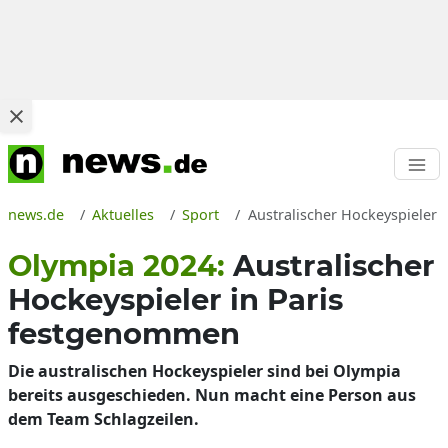
news.de
Aktuelles
Sport
Australischer Hockeyspieler 
Olympia 2024:
Australischer
Hockeyspieler in Paris
festgenommen
Die australischen Hockeyspieler sind bei Olympia
bereits ausgeschieden. Nun macht eine Person aus
dem Team Schlagzeilen.