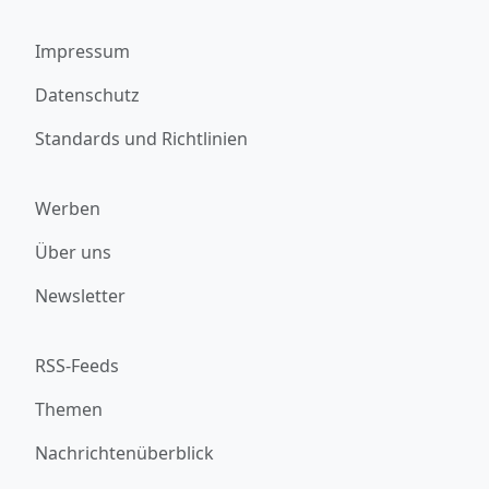
Impressum
Datenschutz
Standards und Richtlinien
Werben
Über uns
Newsletter
RSS-Feeds
Themen
Nachrichtenüberblick