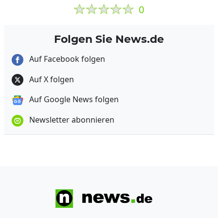
0
Folgen Sie News.de
Auf Facebook folgen
Auf X folgen
Auf Google News folgen
Newsletter abonnieren