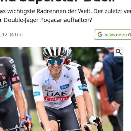
 wichtigste Radrennen der Welt. Der zuletzt verl
r Double-Jäger Pogacar aufhalten?
, 12.04
Uhr
news.de zu 