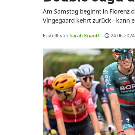
Am Samstag beginnt in Florenz das
Vingegaard kehrt zurück - kann e
Erstellt von
Sarah Knauth
-
24.06.2024