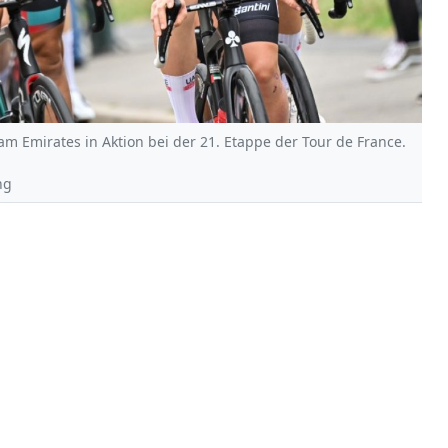
m Emirates in Aktion bei der 21. Etappe der Tour de France.
ng