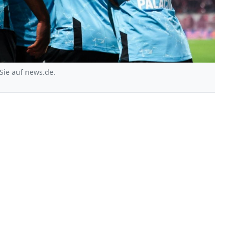
Sie auf news.de.