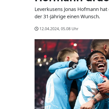
Leverkusens Jonas Hofmann hat 
der 31-Jährige einen Wunsch.
12.04.2024, 05.08
Uhr