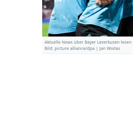
Aktuelle News über Bayer Leverkusen lesen 
Bild: picture alliance/dpa | Jan Woitas