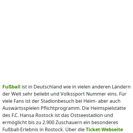
Fußball
ist in Deutschland wie in vielen anderen Ländern
der Welt sehr beliebt und Volkssport Nummer eins. Für
viele Fans ist der Stadionbesuch bei Heim- aber auch
Auswärtsspielen Pflichtprogramm. Die Heimspielstätte
des F.C. Hansa Rostock ist das Ostseestadion und
ermöglicht bis zu 2.900 Zuschauern ein besonderes
Fußball-Erlebnis in Rostock. Über die
Ticket-Webseite