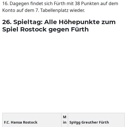
16. Dagegen findet sich Fürth mit 38 Punkten auf dem
Konto auf dem 7. Tabellenplatz wieder.
26. Spieltag: Alle Höhepunkte zum
Spiel Rostock gegen Fürth
M
F.C. Hansa Rostock
in
SpVgg Greuther Fürth