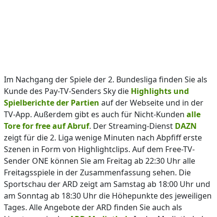
Im Nachgang der Spiele der 2. Bundesliga finden Sie als
Kunde des Pay-TV-Senders Sky die
Highlights und
Spielberichte der Partien
auf der Webseite und in der
TV-App. Außerdem gibt es auch für Nicht-Kunden
alle
Tore for free auf Abruf
. Der Streaming-Dienst
DAZN
zeigt für die 2. Liga wenige Minuten nach Abpfiff erste
Szenen in Form von Highlightclips. Auf dem Free-TV-
Sender ONE können Sie am Freitag ab 22:30 Uhr alle
Freitagsspiele in der Zusammenfassung sehen. Die
Sportschau der ARD zeigt am Samstag ab 18:00 Uhr und
am Sonntag ab 18:30 Uhr die Höhepunkte des jeweiligen
Tages. Alle Angebote der ARD finden Sie auch als