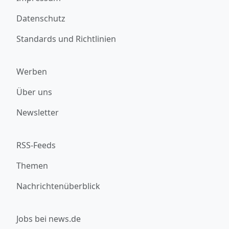
Datenschutz
Standards und Richtlinien
Werben
Über uns
Newsletter
RSS-Feeds
Themen
Nachrichtenüberblick
Jobs bei news.de