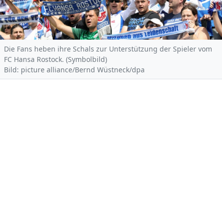
Die Fans heben ihre Schals zur Unterstützung der Spieler vom
FC Hansa Rostock. (Symbolbild)
Bild: picture alliance/Bernd Wüstneck/dpa