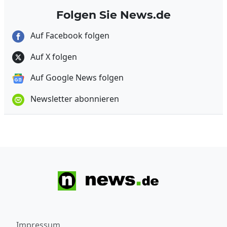
Folgen Sie News.de
Auf Facebook folgen
Auf X folgen
Auf Google News folgen
Newsletter abonnieren
Impressum