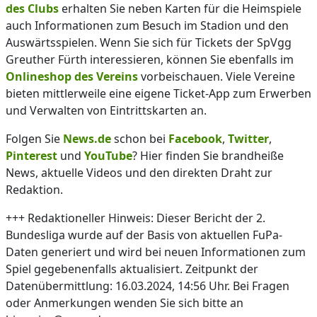
des Clubs
erhalten Sie neben Karten für die Heimspiele
auch Informationen zum Besuch im Stadion und den
Auswärtsspielen. Wenn Sie sich für Tickets der SpVgg
Greuther Fürth interessieren, können Sie ebenfalls im
Onlineshop des Vereins
vorbeischauen. Viele Vereine
bieten mittlerweile eine eigene Ticket-App zum Erwerben
und Verwalten von Eintrittskarten an.
Folgen Sie
News.de
schon bei
Facebook
,
Twitter
,
Pinterest
und
YouTube
? Hier finden Sie brandheiße
News, aktuelle Videos und den direkten Draht zur
Redaktion.
+++ Redaktioneller Hinweis: Dieser Bericht der 2.
Bundesliga wurde auf der Basis von aktuellen FuPa-
Daten generiert und wird bei neuen Informationen zum
Spiel gegebenenfalls aktualisiert. Zeitpunkt der
Datenübermittlung: 16.03.2024, 14:56 Uhr. Bei Fragen
oder Anmerkungen wenden Sie sich bitte an