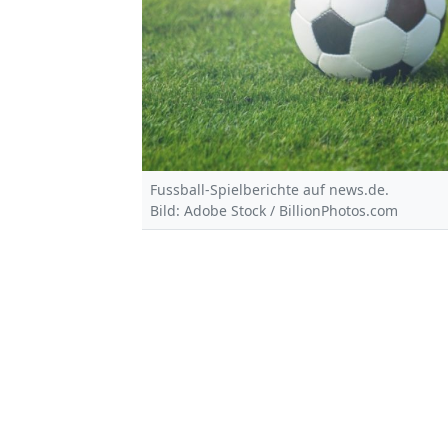
Fussball-Spielberichte auf news.de.
Bild: Adobe Stock / BillionPhotos.com