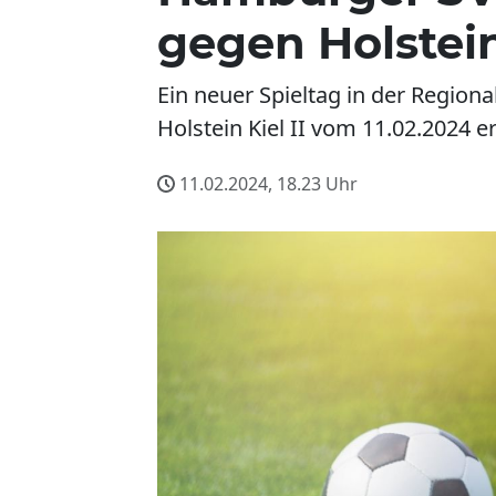
gegen Holstein 
Ein neuer Spieltag in der Region
Holstein Kiel II vom 11.02.2024 
11.02.2024, 18.23
Uhr