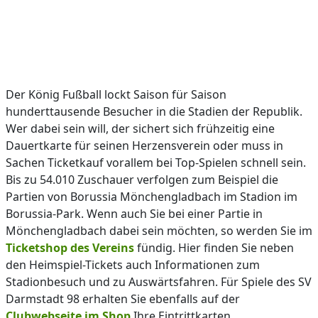
Der König Fußball lockt Saison für Saison
hunderttausende Besucher in die Stadien der Republik.
Wer dabei sein will, der sichert sich frühzeitig eine
Dauertkarte für seinen Herzensverein oder muss in
Sachen Ticketkauf vorallem bei Top-Spielen schnell sein.
Bis zu 54.010 Zuschauer verfolgen zum Beispiel die
Partien von Borussia Mönchengladbach im Stadion im
Borussia-Park. Wenn auch Sie bei einer Partie in
Mönchengladbach dabei sein möchten, so werden Sie im
Ticketshop des Vereins
fündig. Hier finden Sie neben
den Heimspiel-Tickets auch Informationen zum
Stadionbesuch und zu Auswärtsfahren. Für Spiele des SV
Darmstadt 98 erhalten Sie ebenfalls auf der
Clubwebseite im Shop
Ihre Eintrittkarten.