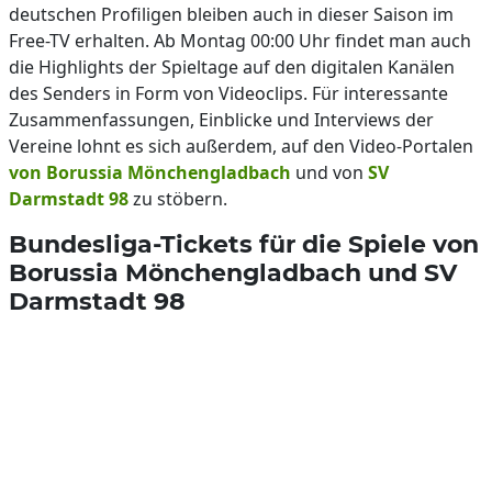
deutschen Profiligen bleiben auch in dieser Saison im
Free-TV erhalten. Ab Montag 00:00 Uhr findet man auch
die Highlights der Spieltage auf den digitalen Kanälen
des Senders in Form von Videoclips. Für interessante
Zusammenfassungen, Einblicke und Interviews der
Vereine lohnt es sich außerdem, auf den Video-Portalen
von Borussia Mönchengladbach
und von
SV
Darmstadt 98
zu stöbern.
Bundesliga-Tickets für die Spiele von
Borussia Mönchengladbach und SV
Darmstadt 98