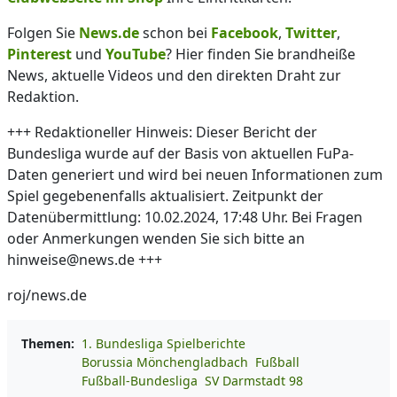
Folgen Sie
News.de
schon bei
Facebook
,
Twitter
,
Pinterest
und
YouTube
? Hier finden Sie brandheiße
News, aktuelle Videos und den direkten Draht zur
Redaktion.
+++ Redaktioneller Hinweis: Dieser Bericht der
Bundesliga wurde auf der Basis von aktuellen FuPa-
Daten generiert und wird bei neuen Informationen zum
Spiel gegebenenfalls aktualisiert. Zeitpunkt der
Datenübermittlung: 10.02.2024, 17:48 Uhr. Bei Fragen
oder Anmerkungen wenden Sie sich bitte an
hinweise@news.de +++
roj/news.de
Themen:
1. Bundesliga Spielberichte
Borussia Mönchengladbach
Fußball
Fußball-Bundesliga
SV Darmstadt 98