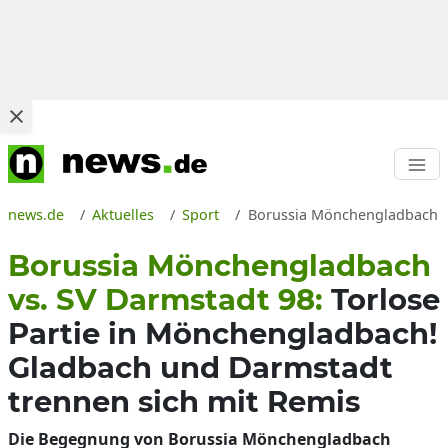
news.de
Aktuelles
Sport
Borussia Mönchengladbach vs.
Borussia Mönchengladbach
vs. SV Darmstadt 98:
Torlose
Partie in Mönchengladbach!
Gladbach und Darmstadt
trennen sich mit Remis
Die Begegnung von Borussia Mönchengladbach