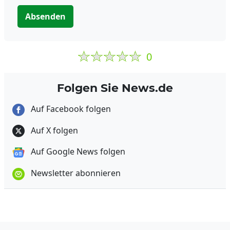
Absenden
0
Folgen Sie News.de
Auf Facebook folgen
Auf X folgen
Auf Google News folgen
Newsletter abonnieren