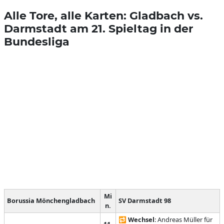
Alle Tore, alle Karten: Gladbach vs.
Darmstadt am 21. Spieltag in der
Bundesliga
Mi
Borussia Mönchengladbach
SV Darmstadt 98
n.
🔁
Wechsel
: Andreas Müller für