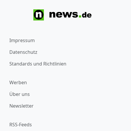
Impressum
Datenschutz
Standards und Richtlinien
Werben
Über uns
Newsletter
RSS-Feeds