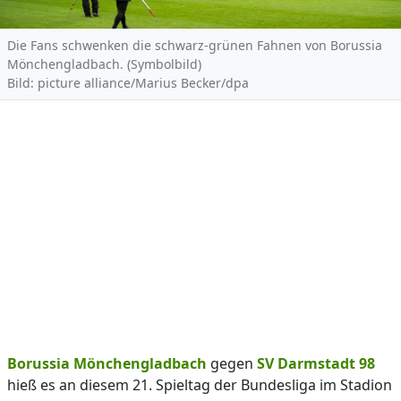
Die Fans schwenken die schwarz-grünen Fahnen von Borussia
Mönchengladbach. (Symbolbild)
Bild: picture alliance/Marius Becker/dpa
Borussia Mönchengladbach
gegen
SV Darmstadt 98
hieß es an diesem 21. Spieltag der Bundesliga im Stadion