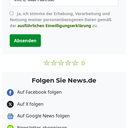
Ja, ich stimme der Erhebung, Verarbeitung und
Nutzung meiner personenbezogenen Daten gemäß
der
ausführlichen Einwilligungserklärung
zu.
Absenden
0
Folgen Sie News.de
Auf Facebook folgen
Auf X folgen
Auf Google News folgen
Newsletter abonnieren