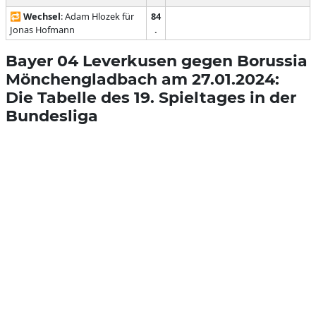
🔁
Wechsel
: Adam Hlozek für
84
Jonas Hofmann
.
Bayer 04 Leverkusen gegen Borussia
Mönchengladbach am 27.01.2024:
Die Tabelle des 19. Spieltages in der
Bundesliga