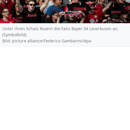
Unter ihren Schals feuern die Fans Bayer 04 Leverkusen an.
(Symbolbild)
Bild: picture alliance/Federico Gambarini/dpa