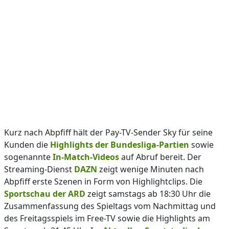
Kurz nach Abpfiff hält der Pay-TV-Sender Sky für seine
Kunden die
Highlights der Bundesliga-Partien
sowie
sogenannte
In-Match-Videos
auf Abruf bereit. Der
Streaming-Dienst
DAZN
zeigt wenige Minuten nach
Abpfiff erste Szenen in Form von Highlightclips. Die
Sportschau der ARD
zeigt samstags ab 18:30 Uhr die
Zusammenfassung des Spieltags vom Nachmittag und
des Freitagsspiels im Free-TV sowie die Highlights am