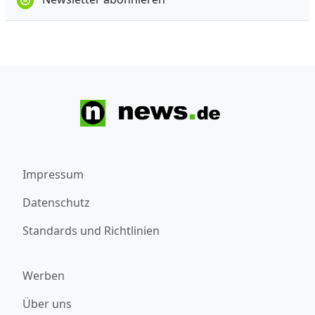
Impressum
Datenschutz
Standards und Richtlinien
Werben
Über uns