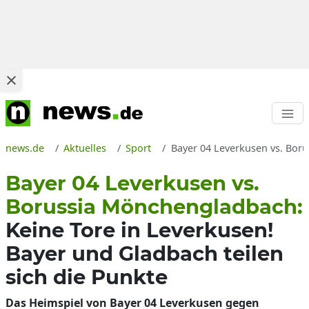
news.de
Aktuelles
Sport
Bayer 04 Leverkusen vs. Boru
Bayer 04 Leverkusen vs.
Borussia Mönchengladbach:
Keine Tore in Leverkusen!
Bayer und Gladbach teilen
sich die Punkte
Das Heimspiel von Bayer 04 Leverkusen gegen