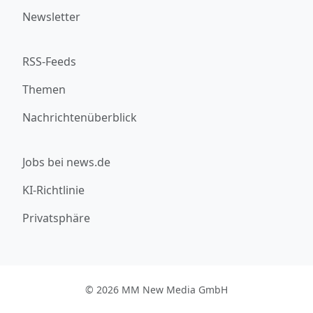
Newsletter
RSS-Feeds
Themen
Nachrichtenüberblick
Jobs bei news.de
KI-Richtlinie
Privatsphäre
© 2026 MM New Media GmbH