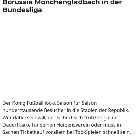
Borussia Mönchengladbach in der
Bundesliga
Der König Fußball lockt Saison für Saison
hunderttausende Besucher in die Stadien der Republik.
Wer dabei sein will, der sichert sich frühzeitig eine
Dauertkarte für seinen Herzensverein oder muss in
Sachen Ticketkauf vorallem bei Top-Spielen schnell sein.