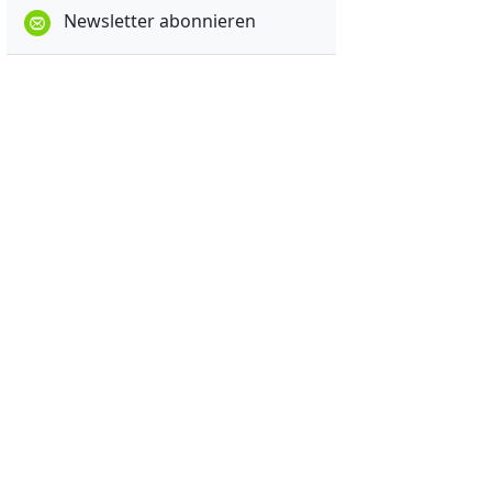
Newsletter abonnieren