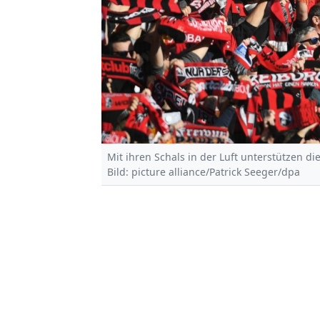
Mit ihren Schals in der Luft unterstützen d
Bild: picture alliance/Patrick Seeger/dpa