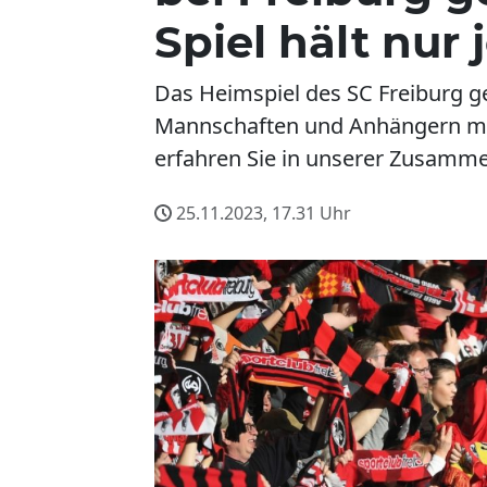
Spiel hält nur
Das Heimspiel des SC Freiburg g
Mannschaften und Anhängern mit
erfahren Sie in unserer Zusamm
25.11.2023, 17.31
Uhr