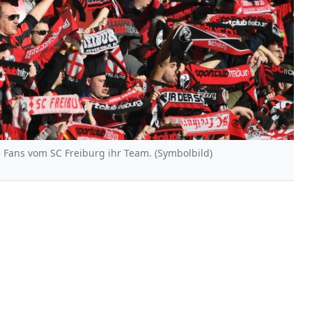
ie Fans vom SC Freiburg ihr Team. (Symbolbild)