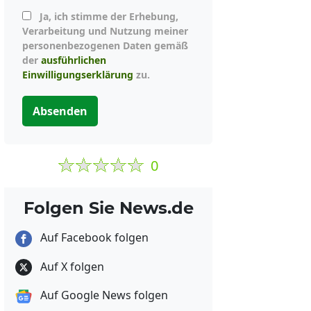
Ja, ich stimme der Erhebung,
Verarbeitung und Nutzung meiner
personenbezogenen Daten gemäß
der
ausführlichen
Einwilligungserklärung
zu.
Absenden
0
Folgen Sie News.de
Auf Facebook folgen
Auf X folgen
Auf Google News folgen