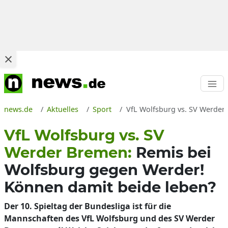
news.de
Aktuelles
Sport
VfL Wolfsburg vs. SV Werder 
VfL Wolfsburg vs. SV
Werder Bremen:
Remis bei
Wolfsburg gegen Werder!
Können damit beide leben?
Der 10. Spieltag der Bundesliga ist für die
Mannschaften des VfL Wolfsburg und des SV Werder