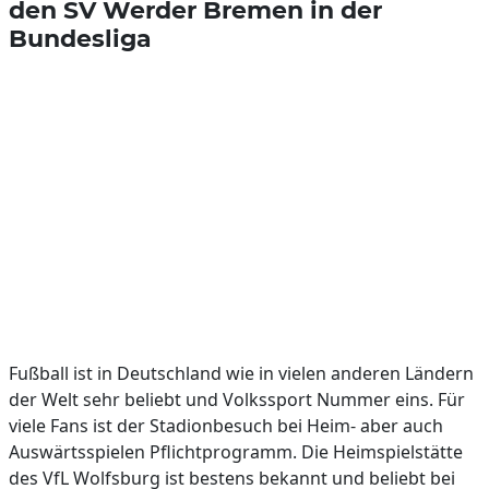
den SV Werder Bremen in der
Bundesliga
Fußball ist in Deutschland wie in vielen anderen Ländern
der Welt sehr beliebt und Volkssport Nummer eins. Für
viele Fans ist der Stadionbesuch bei Heim- aber auch
Auswärtsspielen Pflichtprogramm. Die Heimspielstätte
des VfL Wolfsburg ist bestens bekannt und beliebt bei