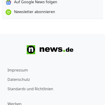
Auf Google News folgen
Newsletter abonnieren
Impressum
Datenschutz
Standards und Richtlinien
Werben