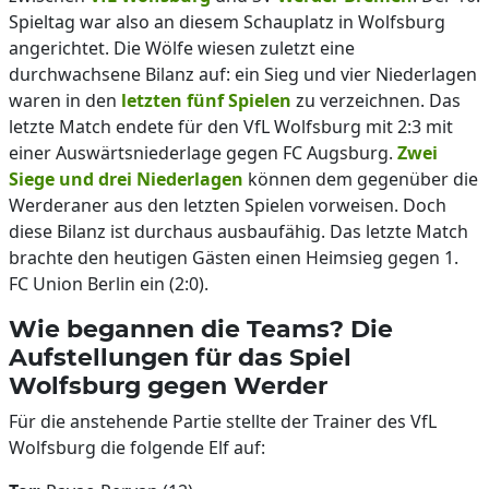
Spieltag war also an diesem Schauplatz in Wolfsburg
angerichtet. Die Wölfe wiesen zuletzt eine
durchwachsene Bilanz auf: ein Sieg und vier Niederlagen
waren in den
letzten fünf Spielen
zu verzeichnen. Das
letzte Match endete für den VfL Wolfsburg mit 2:3 mit
einer Auswärtsniederlage gegen FC Augsburg.
Zwei
Siege und drei Niederlagen
können dem gegenüber die
Werderaner aus den letzten Spielen vorweisen. Doch
diese Bilanz ist durchaus ausbaufähig. Das letzte Match
brachte den heutigen Gästen einen Heimsieg gegen 1.
FC Union Berlin ein (2:0).
Wie begannen die Teams? Die
Aufstellungen für das Spiel
Wolfsburg gegen Werder
Für die anstehende Partie stellte der Trainer des VfL
Wolfsburg die folgende Elf auf: