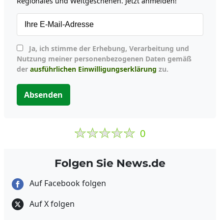
Regionales und Weltgeschehen. Jetzt anmelden!
Ja, ich stimme der Erhebung, Verarbeitung und
Nutzung meiner personenbezogenen Daten gemäß
der
ausführlichen Einwilligungserklärung
zu.
Absenden
0
Folgen Sie News.de
Auf Facebook folgen
Auf X folgen