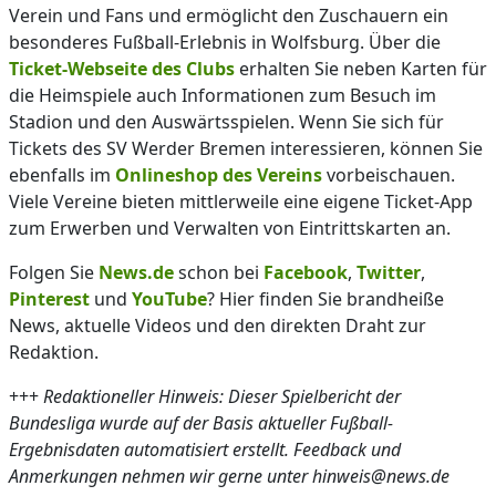
Verein und Fans und ermöglicht den Zuschauern ein
besonderes Fußball-Erlebnis in Wolfsburg. Über die
Ticket-Webseite des Clubs
erhalten Sie neben Karten für
die Heimspiele auch Informationen zum Besuch im
Stadion und den Auswärtsspielen. Wenn Sie sich für
Tickets des SV Werder Bremen interessieren, können Sie
ebenfalls im
Onlineshop des Vereins
vorbeischauen.
Viele Vereine bieten mittlerweile eine eigene Ticket-App
zum Erwerben und Verwalten von Eintrittskarten an.
Folgen Sie
News.de
schon bei
Facebook
,
Twitter
,
Pinterest
und
YouTube
? Hier finden Sie brandheiße
News, aktuelle Videos und den direkten Draht zur
Redaktion.
+++
Redaktioneller Hinweis: Dieser Spielbericht der
Bundesliga wurde auf der Basis aktueller Fußball-
Ergebnisdaten automatisiert erstellt. Feedback und
Anmerkungen nehmen wir gerne unter hinweis@news.de