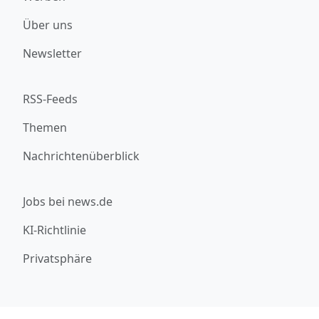
Über uns
Newsletter
RSS-Feeds
Themen
Nachrichtenüberblick
Jobs bei news.de
KI-Richtlinie
Privatsphäre