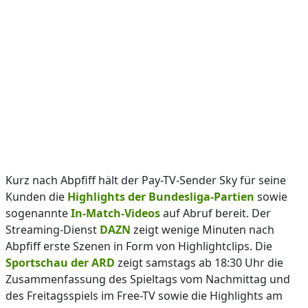
Kurz nach Abpfiff hält der Pay-TV-Sender Sky für seine
Kunden die
Highlights der Bundesliga-Partien
sowie
sogenannte
In-Match-Videos
auf Abruf bereit. Der
Streaming-Dienst
DAZN
zeigt wenige Minuten nach
Abpfiff erste Szenen in Form von Highlightclips. Die
Sportschau der ARD
zeigt samstags ab 18:30 Uhr die
Zusammenfassung des Spieltags vom Nachmittag und
des Freitagsspiels im Free-TV sowie die Highlights am