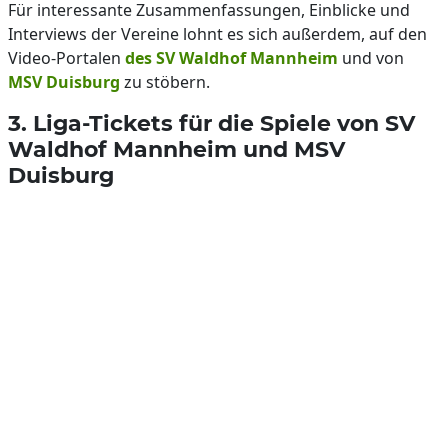
Für interessante Zusammenfassungen, Einblicke und
Interviews der Vereine lohnt es sich außerdem, auf den
Video-Portalen
des SV Waldhof Mannheim
und von
MSV Duisburg
zu stöbern.
3. Liga-Tickets für die Spiele von SV
Waldhof Mannheim und MSV
Duisburg