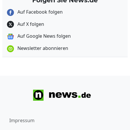
Folgen Sie News.de
Auf Facebook folgen
Auf X folgen
Auf Google News folgen
Newsletter abonnieren
Impressum