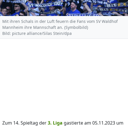
Mit ihren Schals in der Luft feuern die Fans vom SV Waldhof
Mannheim ihre Mannschaft an. (Symbolbild)
Bild: picture alliance/Silas Stein/dpa
Zum 14. Spieltag der
3. Liga
gastierte am 05.11.2023 um