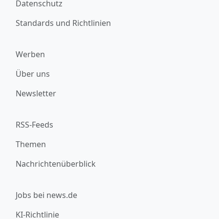
Datenschutz
Standards und Richtlinien
Werben
Über uns
Newsletter
RSS-Feeds
Themen
Nachrichtenüberblick
Jobs bei news.de
KI-Richtlinie