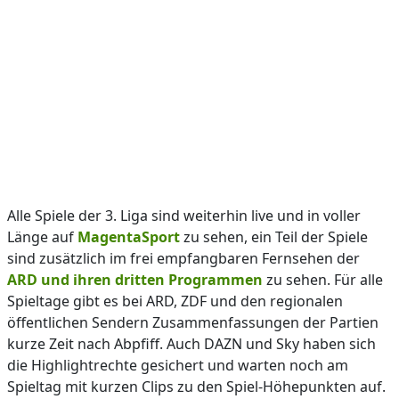
Alle Spiele der 3. Liga sind weiterhin live und in voller
Länge auf
MagentaSport
zu sehen, ein Teil der Spiele
sind zusätzlich im frei empfangbaren Fernsehen der
ARD und ihren dritten Programmen
zu sehen. Für alle
Spieltage gibt es bei ARD, ZDF und den regionalen
öffentlichen Sendern Zusammenfassungen der Partien
kurze Zeit nach Abpfiff. Auch DAZN und Sky haben sich
die Highlightrechte gesichert und warten noch am
Spieltag mit kurzen Clips zu den Spiel-Höhepunkten auf.