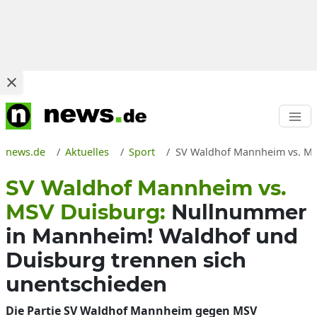
news.de
Aktuelles
Sport
SV Waldhof Mannheim vs. MSV 
SV Waldhof Mannheim vs.
MSV Duisburg:
Nullnummer
in Mannheim! Waldhof und
Duisburg trennen sich
unentschieden
Die Partie SV Waldhof Mannheim gegen MSV