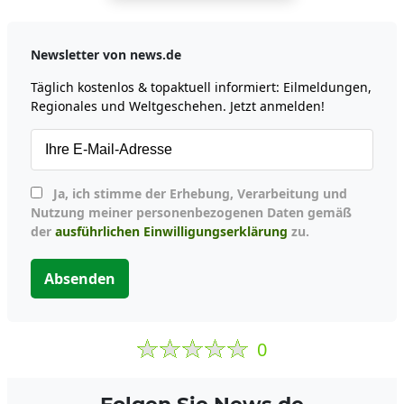
Newsletter von news.de
Täglich kostenlos & topaktuell informiert: Eilmeldungen,
Regionales und Weltgeschehen. Jetzt anmelden!
Ja, ich stimme der Erhebung, Verarbeitung und
Nutzung meiner personenbezogenen Daten gemäß
der
ausführlichen Einwilligungserklärung
zu.
Absenden
0