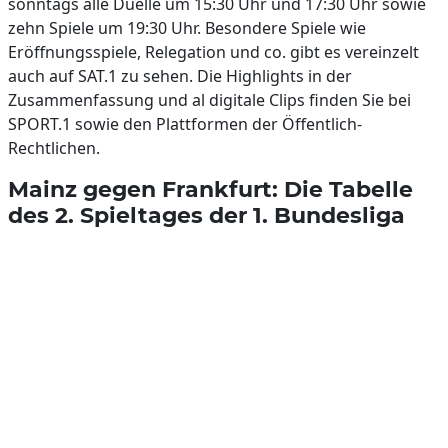
sonntags alle Duelle um 15:30 Uhr und 17:30 Uhr sowie
zehn Spiele um 19:30 Uhr. Besondere Spiele wie
Eröffnungsspiele, Relegation und co. gibt es vereinzelt
auch auf SAT.1 zu sehen. Die Highlights in der
Zusammenfassung und al digitale Clips finden Sie bei
SPORT.1 sowie den Plattformen der Öffentlich-
Rechtlichen.
Mainz gegen Frankfurt: Die Tabelle
des 2. Spieltages der 1. Bundesliga