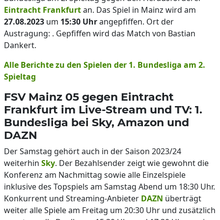
Eintracht Frankfurt
an. Das Spiel in Mainz wird am
27.08.2023
um
15:30 Uhr
angepfiffen. Ort der
Austragung: . Gepfiffen wird das Match von Bastian
Dankert.
Alle Berichte zu den Spielen der 1. Bundesliga am 2.
Spieltag
FSV Mainz 05 gegen Eintracht
Frankfurt im Live-Stream und TV: 1.
Bundesliga bei Sky, Amazon und
DAZN
Der Samstag gehört auch in der Saison 2023/24
weiterhin
Sky
. Der Bezahlsender zeigt wie gewohnt die
Konferenz am Nachmittag sowie alle Einzelspiele
inklusive des Topspiels am Samstag Abend um 18:30 Uhr.
Konkurrent und Streaming-Anbieter
DAZN
überträgt
weiter alle Spiele am Freitag um 20:30 Uhr und zusätzlich