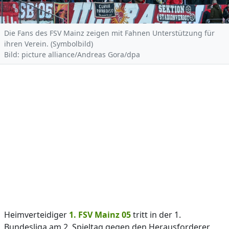
Die Fans des FSV Mainz zeigen mit Fahnen Unterstützung für
ihren Verein. (Symbolbild)
Bild: picture alliance/Andreas Gora/dpa
Heimverteidiger
1. FSV Mainz 05
tritt in der 1.
Bundesliga am 2. Spieltag gegen den Herausforderer