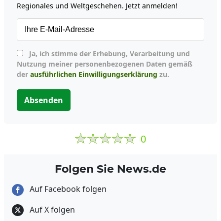
Regionales und Weltgeschehen. Jetzt anmelden!
Ja, ich stimme der Erhebung, Verarbeitung und
Nutzung meiner personenbezogenen Daten gemäß
der
ausführlichen Einwilligungserklärung
zu.
Absenden
0
Folgen Sie News.de
Auf Facebook folgen
Auf X folgen