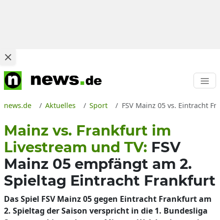
news.de
Aktuelles
Sport
FSV Mainz 05 vs. Eintracht Fr
Mainz vs. Frankfurt im
Livestream und TV:
FSV
Mainz 05 empfängt am 2.
Spieltag Eintracht Frankfurt
Das Spiel FSV Mainz 05 gegen Eintracht Frankfurt am
2. Spieltag der Saison verspricht in die 1. Bundesliga