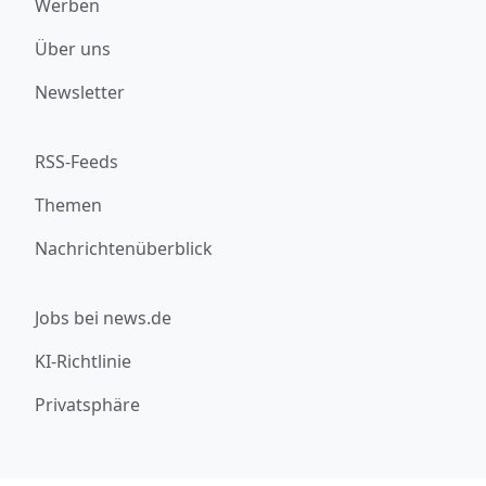
Werben
Über uns
Newsletter
RSS-Feeds
Themen
Nachrichtenüberblick
Jobs bei news.de
KI-Richtlinie
Privatsphäre