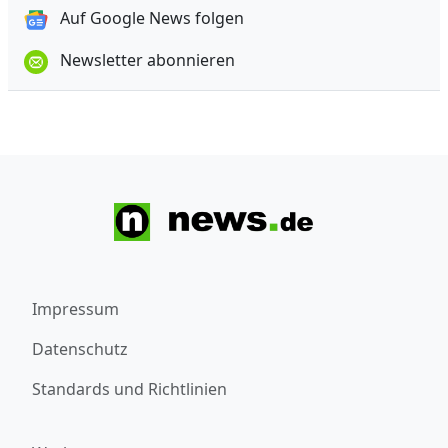
Auf Google News folgen
Newsletter abonnieren
Impressum
Datenschutz
Standards und Richtlinien