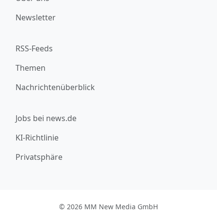
Newsletter
RSS-Feeds
Themen
Nachrichtenüberblick
Jobs bei news.de
KI-Richtlinie
Privatsphäre
© 2026 MM New Media GmbH