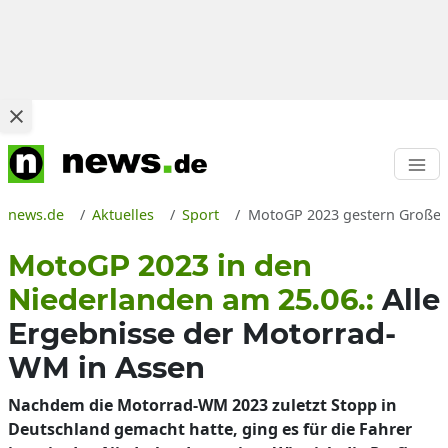
news.de
Aktuelles
Sport
MotoGP 2023 gestern Großer 
MotoGP 2023 in den
Niederlanden am 25.06.:
Alle
Ergebnisse der Motorrad-
WM in Assen
Nachdem die Motorrad-WM 2023 zuletzt Stopp in
Deutschland gemacht hatte, ging es für die Fahrer