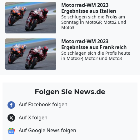
Motorrad-WM 2023
Ergebnisse aus Italien
So schlugen sich die Profis am
Sonntag in MotoGP, Moto2 und
Moto3
Motorrad-WM 2023
Ergebnisse aus Frankreich
So schlagen sich die Profis heute
in MotoGP, Moto2 und Moto3
Folgen Sie News.de
Auf Facebook folgen
Auf X folgen
Auf Google News folgen