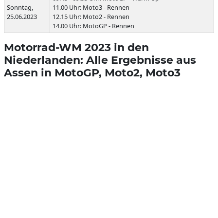
Sonntag,
11.00 Uhr: Moto3 - Rennen
25.06.2023
12.15 Uhr: Moto2 - Rennen
14.00 Uhr: MotoGP - Rennen
Motorrad-WM 2023 in den
Niederlanden: Alle Ergebnisse aus
Assen in MotoGP, Moto2, Moto3