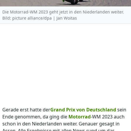
Die Motorrad-WM 2023 geht jetzt in den Niederlanden weiter.
Bild: picture alliance/dpa | Jan Woitas
Gerade erst hatte der
Grand Prix von Deutschland
sein
Ende genommen, da ging die
Motorrad
-WM 2023 auch
schon in den Niederlanden weiter. Genauer gesagt in
Assen. Alle Ergebnisse mit allen News rund um das