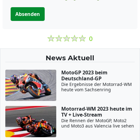
Absenden
0
News Aktuell
MotoGP 2023 beim
Deutschland-GP
Die Ergebnisse der Motorrad-WM
heute vom Sachsenring
Motorrad-WM 2023 heute im
TV + Live-Stream
Die Rennen der MotoGP, Moto2
und Moto3 aus Valencia live sehen