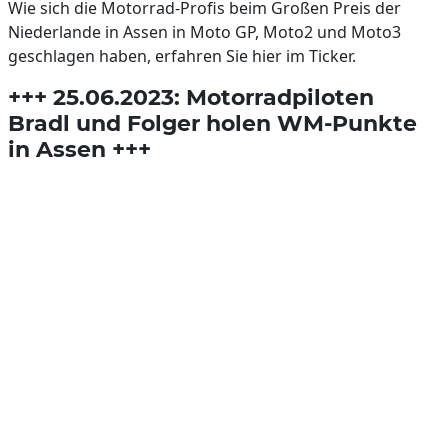
Wie sich die Motorrad-Profis beim Großen Preis der
Niederlande in Assen in Moto GP, Moto2 und Moto3
geschlagen haben, erfahren Sie hier im Ticker.
+++ 25.06.2023: Motorradpiloten
Bradl und Folger holen WM-Punkte
in Assen +++