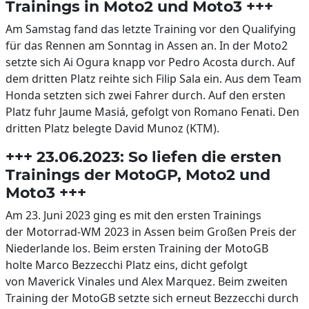
Trainings in Moto2 und Moto3 +++
Am Samstag fand das letzte Training vor den Qualifying
für das Rennen am Sonntag in Assen an. In der Moto2
setzte sich Ai Ogura knapp vor Pedro Acosta durch. Auf
dem dritten Platz reihte sich Filip Sala ein. Aus dem Team
Honda setzten sich zwei Fahrer durch. Auf den ersten
Platz fuhr Jaume Masiá, gefolgt von Romano Fenati. Den
dritten Platz belegte David Munoz (KTM).
+++ 23.06.2023: So liefen die ersten
Trainings der MotoGP, Moto2 und
Moto3 +++
Am 23. Juni 2023 ging es mit den ersten Trainings
der Motorrad-WM 2023 in Assen beim Großen Preis der
Niederlande los. Beim ersten Training der MotoGB
holte Marco Bezzecchi Platz eins, dicht gefolgt
von Maverick Vinales und Alex Marquez. Beim zweiten
Training der MotoGB setzte sich erneut Bezzecchi durch