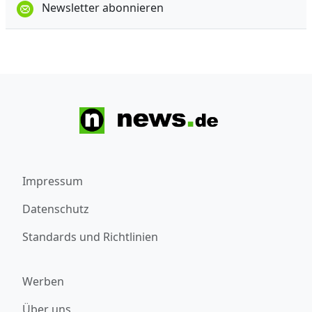
Newsletter abonnieren
Impressum
Datenschutz
Standards und Richtlinien
Werben
Über uns